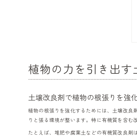
植物の力を引き出す
土壌改良剤で植物の根張りを強
植物の根張りを強化するためには、土壌改良
りと張る環境が整います。特に有機質を含む
たとえば、堆肥や腐葉土などの有機質改良剤