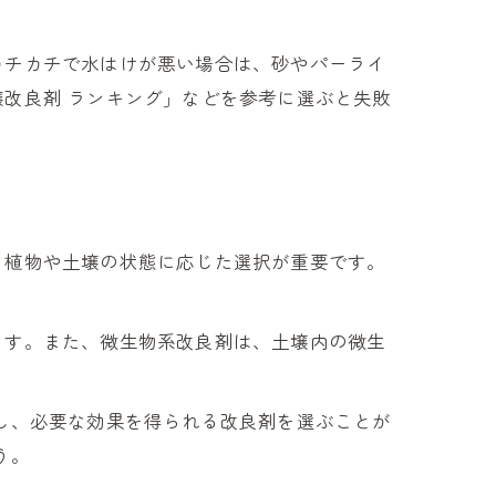
カチカチで水はけが悪い場合は、砂やパーライ
改良剤 ランキング」などを参考に選ぶと失敗
、植物や土壌の状態に応じた選択が重要です。
ます。また、微生物系改良剤は、土壌内の微生
し、必要な効果を得られる改良剤を選ぶことが
う。