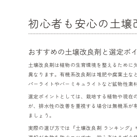
初心者も安心の土壌
おすすめの土壌改良剤と選定ポ
土壌改良剤は植物の生育環境を整えるために
異なります。有機系改良剤は堆肥や腐葉土な
パーライトやバーミキュライトなど鉱物性素
選定ポイントとしては、栽培する植物や現在
が、排水性の改善を重視する場合は無機系が
ましょう。
実際の選び方では『土壌改良剤 ランキング』