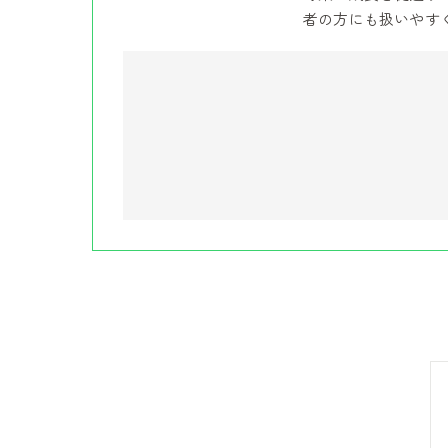
者の方にも扱いやす