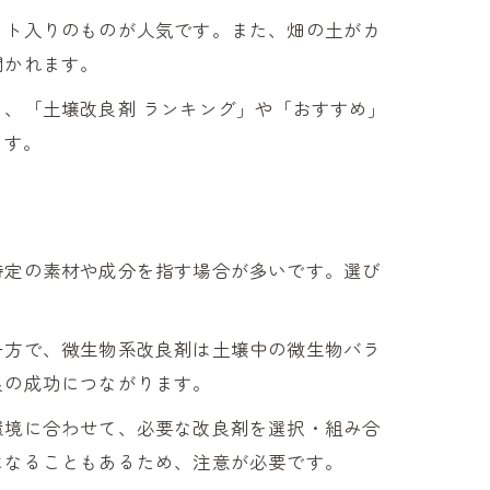
イト入りのものが人気です。また、畑の土がカ
聞かれます。
、「土壌改良剤 ランキング」や「おすすめ」
ます。
特定の素材や成分を指す場合が多いです。選び
一方で、微生物系改良剤は土壌中の微生物バラ
良の成功につながります。
環境に合わせて、必要な改良剤を選択・組み合
になることもあるため、注意が必要です。