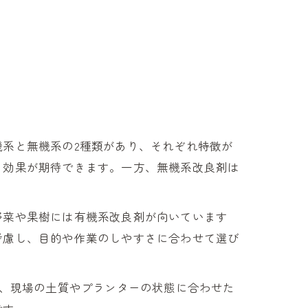
系と無機系の2種類があり、それぞれ特徴が
る効果が期待できます。一方、無機系改良剤は
野菜や果樹には有機系改良剤が向いています
考慮し、目的や作業のしやすさに合わせて選び
が、現場の土質やプランターの状態に合わせた