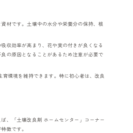
な資材です。土壌中の水分や栄養分の保持、根
の吸収効率が高まり、花や実の付きが良くなる
不良の原因となることがあるため注意が必要で
生育環境を維持できます。特に初心者は、改良
ば、「土壌改良剤 ホームセンター」コーナー
が特徴です。