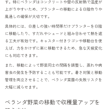
す。特にベランダはコンクリートや壁の反射熱で温度が
上がりやすいため、プランターの移動による日陰作りや
風通しの確保が大切です。
具体的には、日差しの強い時間帯だけプランターを日陰
に移動したり、すだれやシェードと組み合わせて熱を遮
る工夫が有効です。キャスター付きワゴンや移動台を使
えば、力をかけずに楽に移動できるため、急な天候変化
にも対応できます。
また、移動によって野菜同士の間隔を調整し、蒸れや病
害虫の発生を予防することも可能です。暑さ対策と移動
管理を両立させることで、ベランダ菜園の失敗リスクを
大幅に減らせます。
ベランダ野菜の移動で収穫量アップを