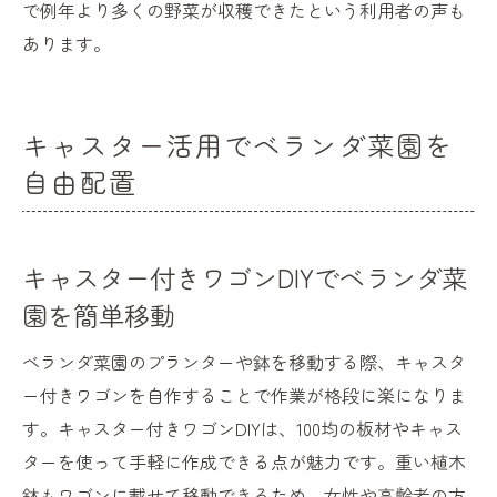
で例年より多くの野菜が収穫できたという利用者の声も
あります。
キャスター活用でベランダ菜園を
自由配置
キャスター付きワゴンDIYでベランダ菜
園を簡単移動
ベランダ菜園のプランターや鉢を移動する際、キャスタ
ー付きワゴンを自作することで作業が格段に楽になりま
す。キャスター付きワゴンDIYは、100均の板材やキャス
ターを使って手軽に作成できる点が魅力です。重い植木
鉢もワゴンに載せて移動できるため、女性や高齢者の方