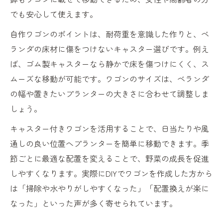
でも安心して使えます。
自作ワゴンのポイントは、耐荷重を意識した作りと、ベ
ランダの床材に傷をつけないキャスター選びです。例え
ば、ゴム製キャスターなら静かで床を傷つけにくく、ス
ムーズな移動が可能です。ワゴンのサイズは、ベランダ
の幅や置きたいプランターの大きさに合わせて調整しま
しょう。
キャスター付きワゴンを活用することで、日当たりや風
通しの良い位置へプランターを簡単に移動できます。季
節ごとに最適な配置を変えることで、野菜の成長を促進
しやすくなります。実際にDIYでワゴンを作成した方から
は「掃除や水やりがしやすくなった」「配置換えが楽に
なった」といった声が多く寄せられています。