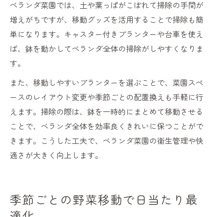
ベランダ菜園では、土や葉っぱがこぼれて掃除の手間が
増えがちですが、移動グッズを活用することで掃除も簡
単になります。キャスター付きプランターや台車を使え
ば、鉢を動かしてベランダ全体の掃除がしやすくなりま
す。
また、移動しやすいプランターを選ぶことで、菜園スペ
ースのレイアウト変更や季節ごとの配置換えも手軽に行
えます。掃除の際は、鉢を一時的にまとめて移動させる
ことで、ベランダ全体を効率良くきれいに保つことがで
きます。こうした工夫で、ベランダ菜園の衛生管理や快
適さが大きく向上します。
季節ごとの野菜移動で日当たり最
適化