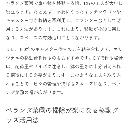
ベランダ菜園で重い鉢を移動する際、DIYの工夫が大いに
役立ちます。たとえば、不要になったキッチンワゴンや
キャスター付き収納を再利用し、プランター台として活
用する方法があります。これにより、移動が格段に楽に
なり、スペースの有効活用にもつながります。
また、100均のキャスターやすのこを組み合わせて、オリ
ジナルの移動台を作るのもおすすめです。DIYで作る場合
は、耐荷重やサイズに注意し、鉢の重さに十分耐えられ
る構造にする必要があります。このような工夫を取り入
れることで、日々の管理や掃除もスムーズになり、ベラ
ンダ菜園の幅が広がります。
ベランダ菜園の掃除が楽になる移動グ
ッズ活用法