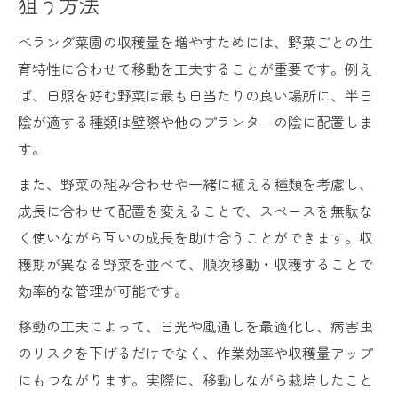
狙う方法
ベランダ菜園の収穫量を増やすためには、野菜ごとの生
育特性に合わせて移動を工夫することが重要です。例え
ば、日照を好む野菜は最も日当たりの良い場所に、半日
陰が適する種類は壁際や他のプランターの陰に配置しま
す。
また、野菜の組み合わせや一緒に植える種類を考慮し、
成長に合わせて配置を変えることで、スペースを無駄な
く使いながら互いの成長を助け合うことができます。収
穫期が異なる野菜を並べて、順次移動・収穫することで
効率的な管理が可能です。
移動の工夫によって、日光や風通しを最適化し、病害虫
のリスクを下げるだけでなく、作業効率や収穫量アップ
にもつながります。実際に、移動しながら栽培したこと