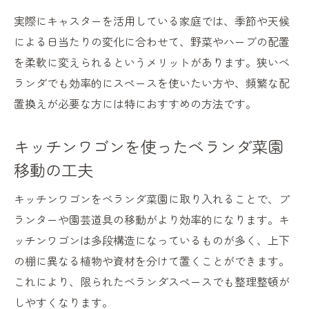
実際にキャスターを活用している家庭では、季節や天候
による日当たりの変化に合わせて、野菜やハーブの配置
を柔軟に変えられるというメリットがあります。狭いベ
ランダでも効率的にスペースを使いたい方や、頻繁な配
置換えが必要な方には特におすすめの方法です。
キッチンワゴンを使ったベランダ菜園
移動の工夫
キッチンワゴンをベランダ菜園に取り入れることで、プ
ランターや園芸道具の移動がより効率的になります。キ
ッチンワゴンは多段構造になっているものが多く、上下
の棚に異なる植物や資材を分けて置くことができます。
これにより、限られたベランダスペースでも整理整頓が
しやすくなります。