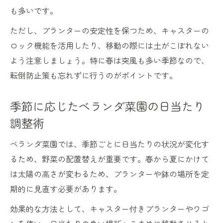
も多いです。
ただし、プランターの安定性を保つため、キャスターの
ロック機能を活用したり、移動の際には土がこぼれない
よう注意しましょう。特に春は突風も多い季節なので、
転倒防止策も忘れずに行うのがポイントです。
季節に応じたベランダ菜園の日当たり
調整術
ベランダ菜園では、季節ごとに日当たりの状況が変化す
るため、野菜の配置替えが重要です。春から夏にかけて
は太陽の高さが変わるため、プランターや鉢の場所を定
期的に見直す必要があります。
効果的な方法として、キャスター付きプランターやワゴ