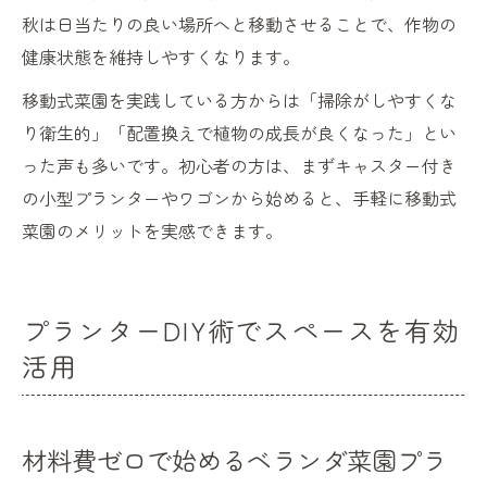
秋は日当たりの良い場所へと移動させることで、作物の
健康状態を維持しやすくなります。
移動式菜園を実践している方からは「掃除がしやすくな
り衛生的」「配置換えで植物の成長が良くなった」とい
った声も多いです。初心者の方は、まずキャスター付き
の小型プランターやワゴンから始めると、手軽に移動式
菜園のメリットを実感できます。
プランターDIY術でスペースを有効
活用
材料費ゼロで始めるベランダ菜園プラ