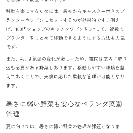
移動を楽にするためには、最初からキャスター付きのプ
ランターやワゴンにセットするのが効果的です。例え
ば、100円ショップのキッチンワゴンをDIYして、複数の
プランターをまとめて移動できるようにする方法も人気
です。
また、4月は気温の変化が激しいため、夜間は室内に取り
込む必要がある野菜もあります。移動しやすい環境を整
えておくことで、天候に応じた柔軟な管理が可能となり
ます。
暑さに弱い野菜も安心なベランダ菜園
管理
夏に向けては、暑さに弱い野菜の管理が課題となりま