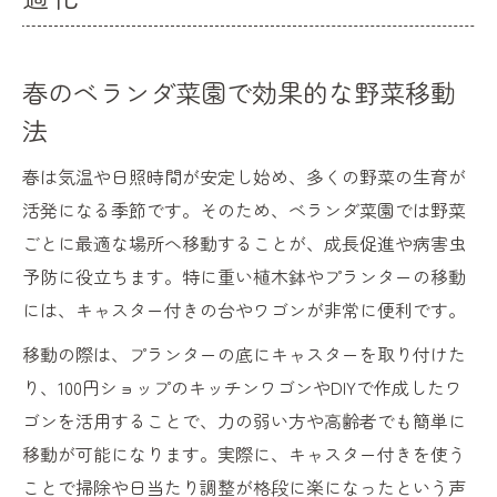
春のベランダ菜園で効果的な野菜移動
法
春は気温や日照時間が安定し始め、多くの野菜の生育が
活発になる季節です。そのため、ベランダ菜園では野菜
ごとに最適な場所へ移動することが、成長促進や病害虫
予防に役立ちます。特に重い植木鉢やプランターの移動
には、キャスター付きの台やワゴンが非常に便利です。
移動の際は、プランターの底にキャスターを取り付けた
り、100円ショップのキッチンワゴンやDIYで作成したワ
ゴンを活用することで、力の弱い方や高齢者でも簡単に
移動が可能になります。実際に、キャスター付きを使う
ことで掃除や日当たり調整が格段に楽になったという声