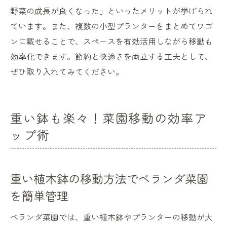
野菜の成長が良くなった」といったメリットが挙げられ
ています。また、複数の小型プランターをまとめてワゴ
ンに載せることで、スペースを有効活用しながら移動も
効率化できます。節約と快適さを両立する工夫として、
ぜひ取り入れてみてください。
重い鉢も楽々！菜園移動の効率ア
ップ術
重い植木鉢の移動方法でベランダ菜園
を簡単管理
ベランダ菜園では、重い植木鉢やプランターの移動が大