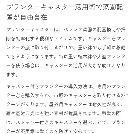
プランターキャスター活用術で菜園配
置が自由自在
プランターキャスターは、ベランダ菜園の配置換えや掃
除を効率化する便利なアイテムです。キャスターをプラ
ンターの底に取り付けるだけで、重い鉢でも手軽に移動
できるようになります。特に重い植木鉢や大型プランタ
ーを使う場合は、キャスターの活用が大きな助けとなり
ます。
キャスター付きプランターの導入方法は、専用のプラン
ター台を購入するか、市販のキャスターを取り付ける2パ
ターンがあります。屋外用キャスターは耐久性が高く、
雨や直射日光にも強い素材が推奨されます。移動の際
は、ストッパー付きのキャスターを選ぶことで、プラン
ターが不用意に動くのを防げて安心です。