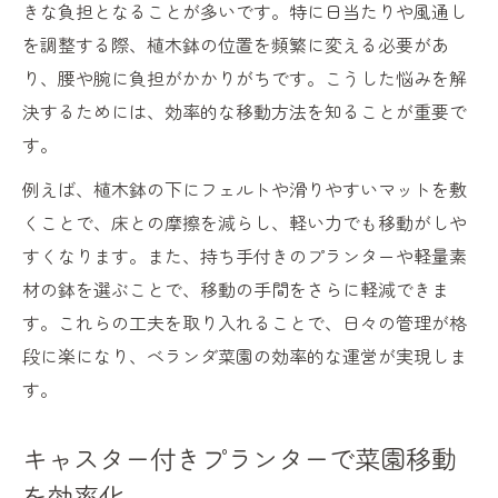
きな負担となることが多いです。特に日当たりや風通し
を調整する際、植木鉢の位置を頻繁に変える必要があ
り、腰や腕に負担がかかりがちです。こうした悩みを解
決するためには、効率的な移動方法を知ることが重要で
す。
例えば、植木鉢の下にフェルトや滑りやすいマットを敷
くことで、床との摩擦を減らし、軽い力でも移動がしや
すくなります。また、持ち手付きのプランターや軽量素
材の鉢を選ぶことで、移動の手間をさらに軽減できま
す。これらの工夫を取り入れることで、日々の管理が格
段に楽になり、ベランダ菜園の効率的な運営が実現しま
す。
キャスター付きプランターで菜園移動
を効率化