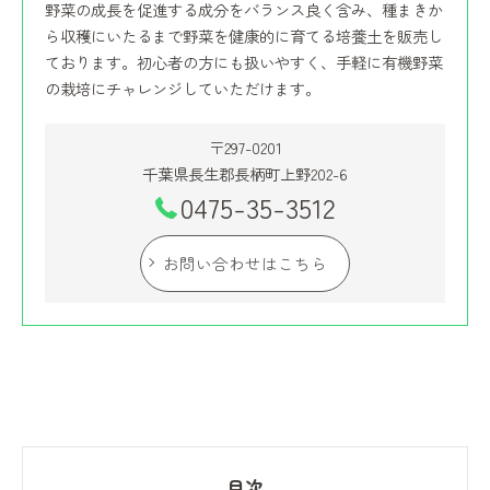
野菜の成長を促進する成分をバランス良く含み、種まきか
ら収穫にいたるまで野菜を健康的に育てる培養土を販売し
ております。初心者の方にも扱いやすく、手軽に有機野菜
の栽培にチャレンジしていただけます。
〒297-0201
千葉県長生郡長柄町上野202-6
0475-35-3512
お問い合わせはこちら
目次