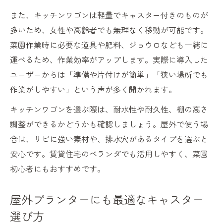
また、キッチンワゴンは軽量でキャスター付きのものが
多いため、女性や高齢者でも無理なく移動が可能です。
菜園作業時に必要な道具や肥料、ジョウロなども一緒に
運べるため、作業効率がアップします。実際に導入した
ユーザーからは「準備や片付けが簡単」「狭い場所でも
作業がしやすい」という声が多く聞かれます。
キッチンワゴンを選ぶ際は、耐水性や耐久性、棚の高さ
調整ができるかどうかも確認しましょう。屋外で使う場
合は、サビに強い素材や、排水穴があるタイプを選ぶと
安心です。賃貸住宅のベランダでも活用しやすく、菜園
初心者にもおすすめです。
屋外プランターにも最適なキャスター
選び方