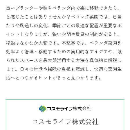
重いプランターや鉢をベランダ内で楽に移動できたら、
と感じたことはありませんか？ベランダ菜園では、日当
たりや風通しの変化、季節ごとの最適な配置が重要なポ
イントとなりますが、狭い空間や賃貸の制約があると、
移動はなかなか大変です。本記事では、ベランダ菜園を
効率よく管理・移動するための実用的なアイデアや、限
られたスペースを最大限活用する方法を具体的に解説し
ます。日々の世話や掃除の負担も軽減し、快適な菜園生
活へとつながるヒントがきっと見つかります。
コスモライフ株式会社