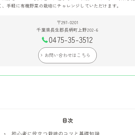
く、手軽に有機野菜の栽培にチャレンジしていただけます。
〒297-0201
千葉県長生郡長柄町上野202-6
0475-35-3512
お問い合わせはこちら
目次
初心者に役立つ栽培のコツと基礎知識