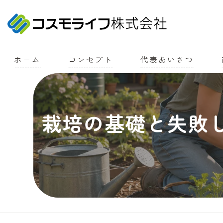
ホーム
コンセプト
代表あいさつ
栽培の基礎と失敗