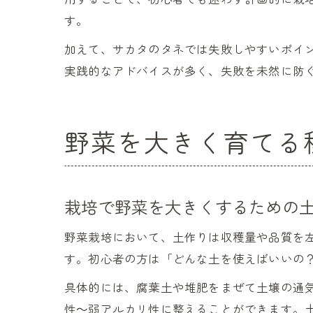
す。
加えて、サカタのタネでは失敗しやすいポイ
実践的なアドバイスが多く、失敗を未然に防
野菜を大きく育てる
栽培で野菜を大きくするための
野菜栽培において、土作りは収穫量や品質を
す。初心者の方は「どんな土を使えばいいの
具体的には、腐葉土や堆肥をまぜて土壌の通
性～弱アルカリ性に整えることができます。