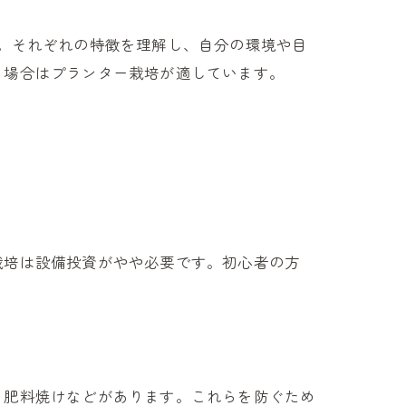
。それぞれの特徴を理解し、自分の環境や目
る場合はプランター栽培が適しています。
栽培は設備投資がやや必要です。初心者の方
る肥料焼けなどがあります。これらを防ぐため