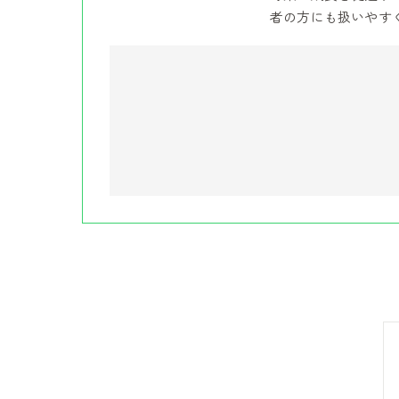
者の方にも扱いやす