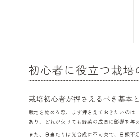
初心者に役立つ栽培
栽培初心者が押さえるべき基本
栽培を始める際、まず押さえておきたいのは
あり、どれが欠けても野菜の成長に影響を与
また、日当たりは光合成に不可欠で、日照不