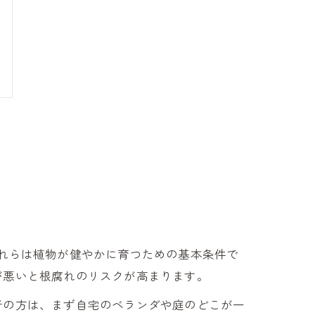
れらは植物が健やかに育つための基本条件で
が悪いと根腐れのリスクが高まります。
者の方は、まず自宅のベランダや庭のどこが一