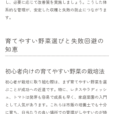
し、必要に応じて改善策を実施しましょう。こうした体
系的な管理が、安定した収穫と失敗の防止につながりま
す。
育てやすい野菜選びと失敗回避の
知恵
初心者向けの育てやすい野菜の栽培法
初心者が栽培に取り組む際は、まず育てやすい野菜を選
ぶことが成功への近道です。特に、レタスやラディッシ
ュ、トマトは発芽も容易で成長も早く、家庭菜園の入門
として人気があります。これらは市販の培養土でも十分
に育ち、日当たりの良い場所での管理がしやすいのが特