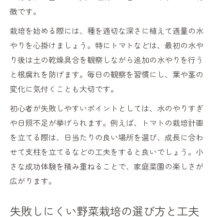
徴です。
栽培を始める際には、種を適切な深さに植えて適量の水
やりを心掛けましょう。特にトマトなどは、最初の水や
り後は土の乾燥具合を観察しながら追加の水やりを行う
と根腐れを防げます。毎日の観察を習慣にし、葉や茎の
変化に気付くことも大切です。
初心者が失敗しやすいポイントとしては、水のやりすぎ
や日照不足が挙げられます。例えば、トマトの栽培計画
を立てる際は、日当たりの良い場所を選び、成長に合わ
せて支柱を立てるなどの工夫をすると良いでしょう。小
さな成功体験を積み重ねることで、家庭菜園の楽しさが
広がります。
失敗しにくい野菜栽培の選び方と工夫