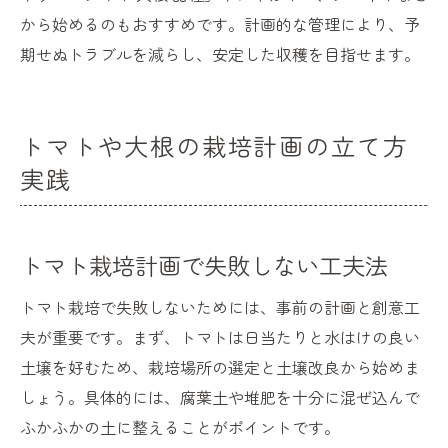
から始めるのもおすすめです。計画的な管理により、予
期せぬトラブルを減らし、安定した収穫を目指せます。
トマトや大根の栽培計画の立て方
実践
トマト栽培計画で失敗しない工夫法
トマト栽培で失敗しないためには、事前の計画と創意工
夫が重要です。まず、トマトは日当たりと水はけの良い
土壌を好むため、栽培場所の選定と土壌改良から始めま
しょう。具体的には、腐葉土や堆肥を十分に混ぜ込んで
ふかふかの土に整えることがポイントです。