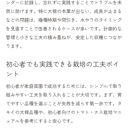
ンダーに記録し、忘れずに実践することでトラブルを未
然に防げます。特に大根の本葉が出ない、成長が止まる
などの問題は、播種時期や間引き、水やりのタイミング
を見直すことで改善されるケースが多いです。計画的な
管理と小さな工夫の積み重ねが、安定した収穫につなが
ります。
初心者でも実践できる栽培の工夫ポイ
ント
初心者が家庭菜園で成功するためには、シンプルで取り
組みやすい工夫を取り入れることが大切です。まず、育
てやすい品種を選ぶことが失敗を減らす第一歩です。タ
キイの大根品種や、初心者向けのトマト・ナス栽培マニ
ュアルを参考にすると安心です。