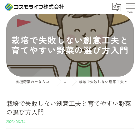
栽培で失敗しない創意工夫と
育てやすい野菜の選び方入門
有機野菜の土ならコスモライフ株式会社
コラム
栽培で失敗しない創意工夫と育てやすい野菜の選び方入門
栽培で失敗しない創意工夫と育てやすい野菜
の選び方入門
2026/06/14