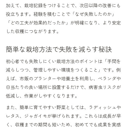
加えて、栽培記録をつけることで、次回以降の改善にも
役立ちます。経験を積むことで「なぜ失敗したのか」
「どの工夫が効果的だったか」が明確になり、より安定
した収穫につながります。
簡単な栽培方法で失敗を減らす秘訣
初心者でも失敗しにくい栽培方法のポイントは「手間を
減らしつつ、管理しやすい環境をつくること」です。例
えば、市販のプランターや培養土を利用し、ベランダや
日当たりの良い場所に設置するだけで、病害虫リスクが
低減し、作業がしやすくなります。
また、簡単に育てやすい野菜としては、ラディッシュや
レタス、ジャガイモが挙げられます。これらは成長が早
く、収穫までの期間も短いため、初めてでも成果を実感