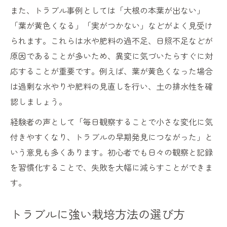
また、トラブル事例としては「大根の本葉が出ない」
「葉が黄色くなる」「実がつかない」などがよく見受け
られます。これらは水や肥料の過不足、日照不足などが
原因であることが多いため、異変に気づいたらすぐに対
応することが重要です。例えば、葉が黄色くなった場合
は過剰な水やりや肥料の見直しを行い、土の排水性を確
認しましょう。
経験者の声として「毎日観察することで小さな変化に気
付きやすくなり、トラブルの早期発見につながった」と
いう意見も多くあります。初心者でも日々の観察と記録
を習慣化することで、失敗を大幅に減らすことができま
す。
トラブルに強い栽培方法の選び方