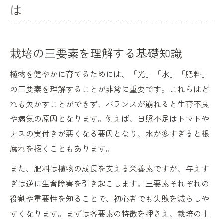
は
栽培の三要素を理解する基礎知識
植物を健やかに育てるためには、「光」「水」「肥料」
の三要素を理解することが非常に重要です。これらはど
れも欠かすことができず、バランスが崩れると生育不良
や病気の原因となります。例えば、日照不足はトマトや
ナスの実付きが悪くなる要因となり、水が多すぎると根
腐れを招くこともあります。
また、肥料は植物の成長を支える栄養素ですが、与えす
ぎは逆に生育障害を引き起こします。三要素それぞれの
役割や重要性を知ることで、初心者でも失敗を減らしや
すくなります。まずは各要素の特徴を押さえ、栽培の土