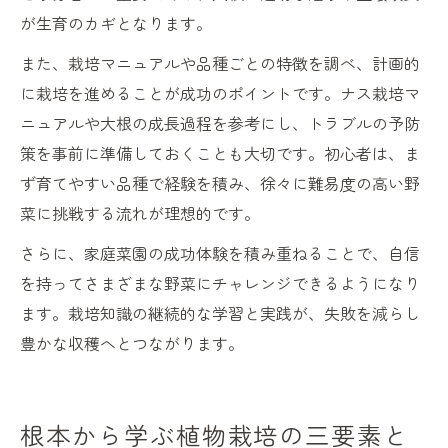
が生育のカギとなります。
また、栽培マニュアルや品種ごとの特徴を調べ、計画的
に栽培を進めることが成功のポイントです。ナス栽培マ
ニュアルや大根の成長過程を参考にし、トラブルの予防
策を事前に準備しておくことも大切です。初心者は、ま
ず育てやすい品種で経験を積み、徐々に難易度の高い野
菜に挑戦する流れが理想的です。
さらに、家庭菜園の成功体験を積み重ねることで、自信
を持ってさまざまな野菜にチャレンジできるようになり
ます。栽培知識の継続的な学習と実践が、失敗を減らし
豊かな収穫へとつながります。
根本から学ぶ植物栽培の三要素と