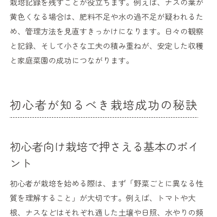
栽培記録を残すことが役立ちます。例えば、ナスの葉が
黄色くなる場合は、肥料不足や水の過不足が疑われるた
め、管理方法を見直すきっかけになります。日々の観察
と記録、そして小さな工夫の積み重ねが、安定した収穫
と家庭菜園の成功につながります。
初心者が知るべき栽培成功の秘訣
初心者向け栽培で押さえる基本のポイ
ント
初心者が栽培を始める際は、まず「野菜ごとに異なる性
質を理解すること」が大切です。例えば、トマトや大
根、ナスなどはそれぞれ適した土壌や日照、水やりの頻