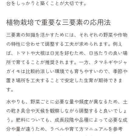
台をしっかりと築くことが大切です。
植物栽培で重要な三要素の応用法
三要素の知識を活かすためには、それぞれの野菜や作物
の特性に合わせて調整する工夫が求められます。例え
ば、トマトや大根は日光を好むため、日当たりの良い場
所で育てることが推奨されます。一方、タマネギやジャ
ガイモは比較的涼しい環境でも育ちやすいので、季節や
置き場所を工夫することで安定した生育が期待できま
す。
水やりも、野菜ごとに必要な量や頻度が異なるため、土
の乾き具合や天候を観察しながら調整すると良いでしょ
う。肥料についても、成長段階や品種によって必要な成
分や量が違うため、ラベルや育て方マニュアルを参考