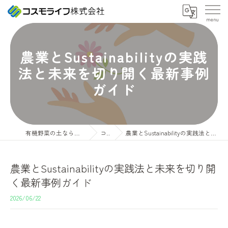
農業とSustainabilityの実践
法と未来を切り開く最新事例
ガイド
有機野菜の土ならコスモライフ株式会社
コラム
農業とSustainabilityの実践法と未来を切り開く最新事例ガイド
農業とSustainabilityの実践法と未来を切り開
く最新事例ガイド
2026/06/22