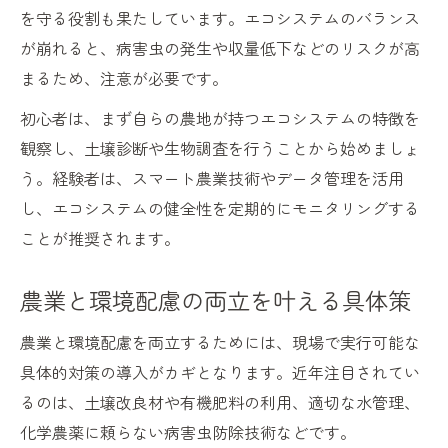
を守る役割も果たしています。エコシステムのバランス
が崩れると、病害虫の発生や収量低下などのリスクが高
まるため、注意が必要です。
初心者は、まず自らの農地が持つエコシステムの特徴を
観察し、土壌診断や生物調査を行うことから始めましょ
う。経験者は、スマート農業技術やデータ管理を活用
し、エコシステムの健全性を定期的にモニタリングする
ことが推奨されます。
農業と環境配慮の両立を叶える具体策
農業と環境配慮を両立するためには、現場で実行可能な
具体的対策の導入がカギとなります。近年注目されてい
るのは、土壌改良材や有機肥料の利用、適切な水管理、
化学農薬に頼らない病害虫防除技術などです。