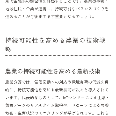
点で生態系の健全性を評価することです。農業従事者・
地域住民・企業が連携し、持続可能なバランスづくりを
進めることが今後ますます重要となるでしょう。
持続可能性を高める農業の技術戦
略
農業の持続可能性を高める最新技術
農業分野では、気候変動への対応や環境負荷の低減を目
的に、持続可能性を高める最新技術が次々と導入されて
います。代表的なものとして、IoTセンサーによる土壌・
気象データのリアルタイム取得や、ドローンによる農薬
散布・生育状況のモニタリングが挙げられます。これら