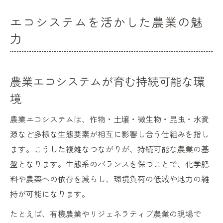
エコシステムを活かした農業の魅
力
農業エコシステムが育む持続可能な環
境
農業エコシステムは、作物・土壌・微生物・昆虫・水資
源など多様な生態要素が相互に影響し合う仕組みを指し
ます。こうした複雑なつながりが、持続可能な農業の基
盤となります。生態系のバランスを保つことで、化学肥
料や農薬への依存を減らし、環境負荷の低減や地力の維
持が可能になります。
たとえば、有機農業やリジェネラティブ農業の現場で