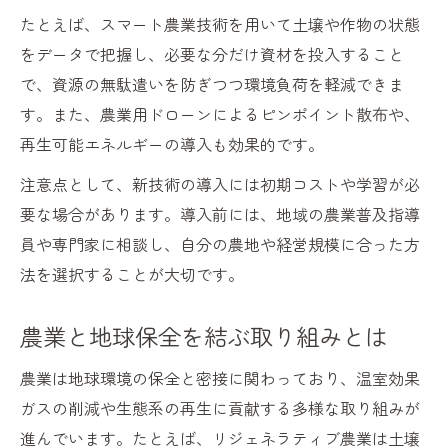
たとえば、スマート農業技術を用いて土壌や作物の状態
をデータで把握し、必要な分だけ資材を投入すること
で、資源の無駄遣いを防ぎつつ環境負荷を軽減できま
す。また、農業用ドローンによるピンポイント散布や、
再生可能エネルギーの導入も効果的です。
注意点として、新技術の導入には初期コストや学習が必
要な場合があります。導入前には、地域の農業普及指導
員や専門家に相談し、自分の農地や経営規模に合った方
法を選択することが大切です。
農業と地球保全を結ぶ取り組みとは
農業は地球環境の保全と密接に関わっており、温室効果
ガスの削減や生態系の再生に貢献する多様な取り組みが
進んでいます。たとえば、リジェネラティブ農業は土壌