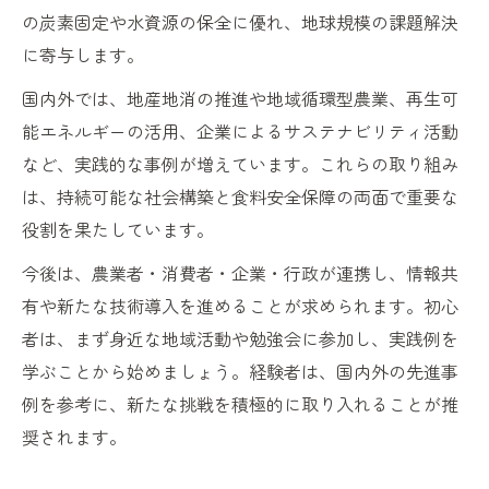
の炭素固定や水資源の保全に優れ、地球規模の課題解決
に寄与します。
国内外では、地産地消の推進や地域循環型農業、再生可
能エネルギーの活用、企業によるサステナビリティ活動
など、実践的な事例が増えています。これらの取り組み
は、持続可能な社会構築と食料安全保障の両面で重要な
役割を果たしています。
今後は、農業者・消費者・企業・行政が連携し、情報共
有や新たな技術導入を進めることが求められます。初心
者は、まず身近な地域活動や勉強会に参加し、実践例を
学ぶことから始めましょう。経験者は、国内外の先進事
例を参考に、新たな挑戦を積極的に取り入れることが推
奨されます。