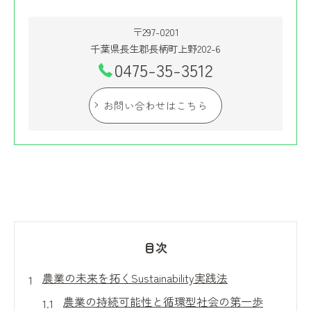
〒297-0201
千葉県長生郡長柄町上野202-6
0475-35-3512
お問い合わせはこちら
目次
農業の未来を拓くSustainability実践法
農業の持続可能性と循環型社会の第一歩