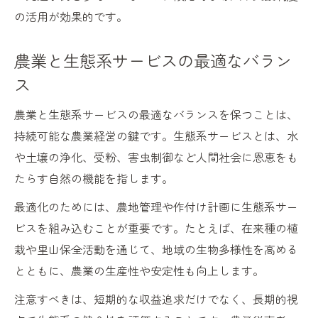
の活用が効果的です。
農業と生態系サービスの最適なバラン
ス
農業と生態系サービスの最適なバランスを保つことは、
持続可能な農業経営の鍵です。生態系サービスとは、水
や土壌の浄化、受粉、害虫制御など人間社会に恩恵をも
たらす自然の機能を指します。
最適化のためには、農地管理や作付け計画に生態系サー
ビスを組み込むことが重要です。たとえば、在来種の植
栽や里山保全活動を通じて、地域の生物多様性を高める
とともに、農業の生産性や安定性も向上します。
注意すべきは、短期的な収益追求だけでなく、長期的視