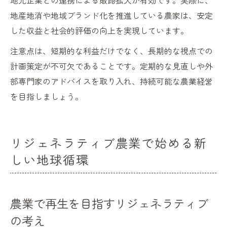
地元企業との連携による販路拡大が有効です。実際に、
地産地消や地域ブランド化を推進している農家は、安定
した収益と社会的評価の向上を実現しています。
注意点は、短期的な利益だけでなく、長期的な視点での
計画策定が不可欠であることです。定期的な見直しや外
部専門家のアドバイスを取り入れ、持続可能な農業経営
を目指しましょう。
リジェネラティブ農業で始める新
しい地球循環
農業で再生を目指すリジェネラティブ
の考え