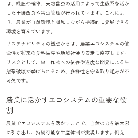
は、緑肥や輪作、天敵昆虫の活用によって生態系を活か
した土壌改良や害虫管理が行われています。これによ
り、農業が自然環境と調和しながら持続的に発展できる
環境を育んでいます。
サステナビリティの観点からは、農業エコシステムの健
全性が将来の食料生産や地域社会の安定に直結します。
リスクとして、単一作物への依存や過度な開発による生
態系破壊が挙げられるため、多様性を守る取り組みが不
可欠です。
農業に活かすエコシステムの重要な役
割
農業でエコシステムを活かすことで、自然の力を最大限
に引き出し、持続可能な生産体制が実現します。例え