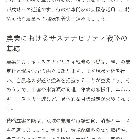
心者は小規模な導入から始め、徐々に拡大していくこと
が成功への近道です。行政や専門家の支援を活用し、持
続可能な農業への挑戦を着実に進めましょう。
農業におけるサステナビリティ戦略の
基礎
農業におけるサステナビリティ戦略の基礎は、経営の安
定化と環境保全の両立にあります。まず現状分析を行
い、自農場の課題と強みを把握することが重要です。そ
のうえで、土壌や水資源の管理、作物の多様化、エネル
ギーコストの削減など、具体的な目標設定が求められま
す。
戦略立案の際は、地域の気候や市場動向、消費者ニーズ
も考慮しましょう。例えば、環境配慮型の認証取得や、