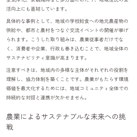
活向上にも直結しています。
具体的な事例として、地域の学校給食への地元農産物の
供給や、都市と農村をつなぐ交流イベントの開催が挙げ
られます。こうした取り組みは、農業従事者だけでな
く、消費者や企業、行政も巻き込むことで、地域全体の
サステナビリティ意識が高まります。
注意すべきは、地域内の多様な主体がそれぞれの役割を
理解し、協力体制を築くことです。農業がもたらす環境
価値を最大化するためには、地域コミュニティ全体での
持続的な対話と連携が欠かせません。
農業によるサステナブルな未来への挑
戦