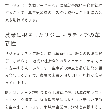
す。例えば、気象データをもとに灌漑や施肥を自動管理
することで、異常気象時のリスク低減やコスト削減の効
果も期待できます。
農業に根ざしたリジェネラティブの革
新性
リジェネラティブ農業が持つ革新性は、農業の現場に根
ざしながらも、地域や社会全体のサステナビリティ向上
に寄与する点にあります。生産者の知恵と最新技術を組
み合わせることで、農業の未来を切り開く可能性が広が
っています。
例えば、データ解析による土壌管理や、地域循環型のネ
ットワーク構築は、従来型農業にはなかった新しい価値
を生み出しています。地域の企業や自治体と連携するこ