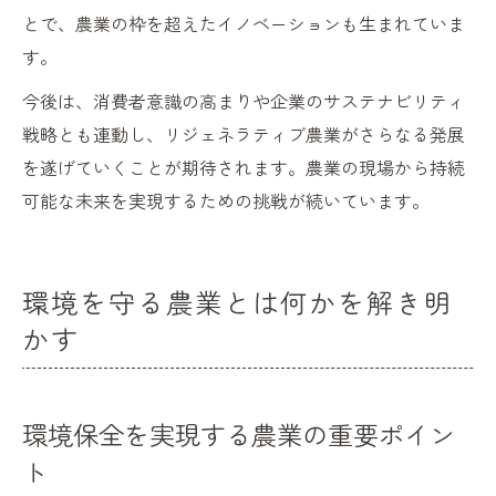
とで、農業の枠を超えたイノベーションも生まれていま
す。
今後は、消費者意識の高まりや企業のサステナビリティ
戦略とも連動し、リジェネラティブ農業がさらなる発展
を遂げていくことが期待されます。農業の現場から持続
可能な未来を実現するための挑戦が続いています。
環境を守る農業とは何かを解き明
かす
環境保全を実現する農業の重要ポイン
ト