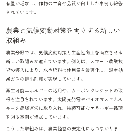
有量が増加し、作物の生育や品質が向上した事例も報告
されています。
農業と気候変動対策を両立する新しい
取組み
農業分野では、気候変動対策と生産性向上を両立させる
新しい取組みが進んでいます。例えば、スマート農業技
術の導入により、水や肥料の使用量を最適化し、温室効
果ガスの排出削減が実現しています。
再生可能エネルギーの活用や、カーボンクレジットの取
得も注目されています。太陽光発電やバイオマスエネル
ギーを農場運営に取り入れ、持続可能なエネルギー循環
を図る事例が増加しています。
こうした取組みは、農業経営の安定化にもつながりま