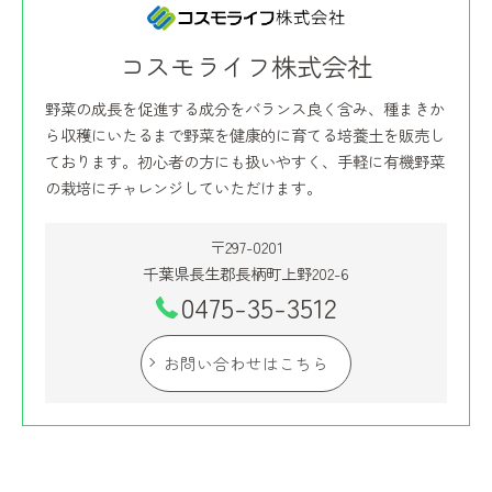
コスモライフ株式会社
野菜の成長を促進する成分をバランス良く含み、種まきか
ら収穫にいたるまで野菜を健康的に育てる培養土を販売し
ております。初心者の方にも扱いやすく、手軽に有機野菜
の栽培にチャレンジしていただけます。
〒297-0201
千葉県長生郡長柄町上野202-6
0475-35-3512
お問い合わせはこちら