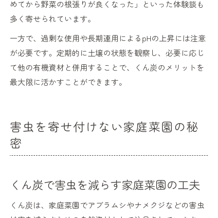
めてから野菜の根張りが良くなった」といった体験談も
多く寄せられています。
一方で、過剰な使用や長期連用によるpHの上昇には注意
が必要です。定期的に土壌の状態を観察し、必要に応じ
て他の有機資材と併用することで、くん炭のメリットを
最大限に活かすことができます。
害虫を寄せ付けない家庭菜園の秘
密
くん炭で害虫を減らす家庭菜園の工夫
くん炭は、家庭菜園でアブラムシやナメクジなどの害虫