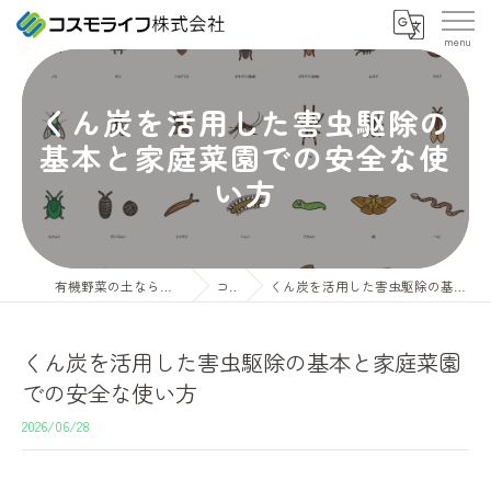
くん炭を活用した害虫駆除の
基本と家庭菜園での安全な使
い方
有機野菜の土ならコスモライフ株式会社
コラム
くん炭を活用した害虫駆除の基本と家庭菜園での安全な使い方
くん炭を活用した害虫駆除の基本と家庭菜園
での安全な使い方
2026/06/28