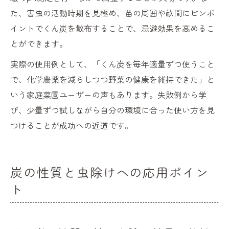
た、害虫の活動時期を見極め、苗の周囲や畝間にピンポ
イントでくん炭を散布することで、忌避効果を高めるこ
とができます。
実際の使用例として、「くん炭を毎年適量ずつ使うこと
で、化学農薬を減らしつつ野菜の健康を維持できた」と
いう家庭菜園ユーザーの声もあります。失敗例から学
び、少量ずつ試しながら自分の環境に合った使い方を見
つけることが成功への近道です。
炭の性質と虫除けへの応用ポイン
ト