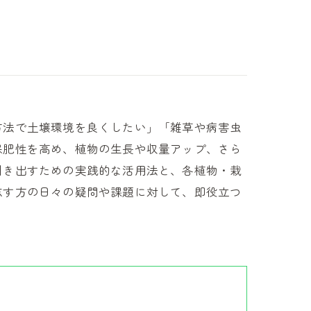
方法で土壌環境を良くしたい」「雑草や病害虫
保肥性を高め、植物の生長や収量アップ、さら
引き出すための実践的な活用法と、各植物・栽
志す方の日々の疑問や課題に対して、即役立つ