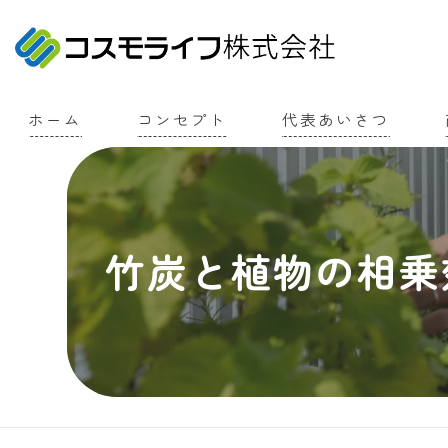
ホーム
コンセプト
代表あいさつ
竹炭と植物の相乗