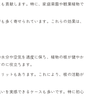
にも貢献します。特に、家庭菜園や観葉植物で
声も多く寄せられています。これらの効果は、
の水分や空気を適度に保ち、植物の根が健やか
すのに役立ちます。
メリットもあります。これにより、根の活動が
違いを実感できるケースも多いです。特に初心