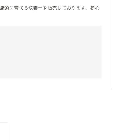
康的に育てる培養土を販売しております。初心