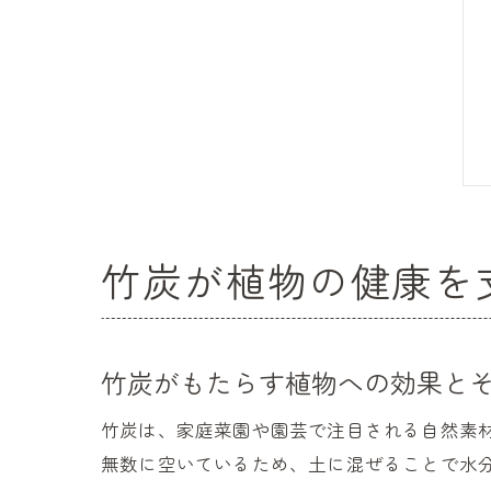
竹炭が植物の健康を
竹炭がもたらす植物への効果と
竹炭は、家庭菜園や園芸で注目される自然素
無数に空いているため、土に混ぜることで水