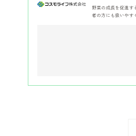
野菜の成長を促進す
者の方にも扱いやす