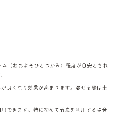
グラム（おおよそひとつかみ）程度が目安とされ
す。
みが良くなり効果が高まります。混ぜる際は土
利用できます。特に初めて竹炭を利用する場合