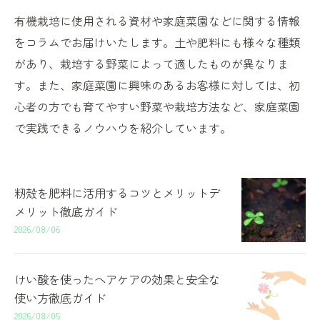
有機栽培に使用される資材や家庭菜園などに関する情報
をコラムでお届けいたします。土や肥料にも様々な種類
があり、栽培する野菜によって適したものが異なりま
す。また、家庭菜園に興味のあるお客様に対しては、初
心者の方でも育てやすい野菜や栽培方法など、家庭菜園
で実践できるノウハウを紹介しています。
籾殻を肥料に活用するコツとメリットデ
メリット徹底ガイド
2026/08/06
けい酸を使ったヘアケアの効果と安全な
使い方徹底ガイド
2026/08/05