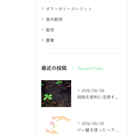
ボランタリークレジット
室内栽培
栽培
農業
最近の投稿
Recent Posts
2026/08/06
籾殻を肥料に活用するコツとメリットデメリット徹底ガイド
2026/08/05
けい酸を使ったヘアケアの効果と安全な使い方徹底ガイド