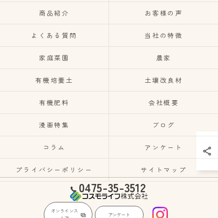
商品紹介
お客様の声
よくある質問
当社の特徴
家庭菜園
農家
有機培養土
土壌改良材
有機肥料
会社概要
漫画特集
ブログ
コラム
アンケート
プライバシーポリシー
サイトマップ
0475-35-3512
オンラインス
アンケート