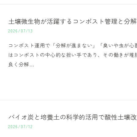
土壌微生物が活躍するコンポスト管理と分解
2026/07/13
コンポスト運用で「分解が進まない」「臭いや虫が心
はコンポストの中心的な担い手であり、その働きが堆
良く分解…
バイオ炭と培養土の科学的活用で酸性土壌改
2026/07/12