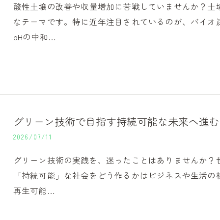
酸性土壌の改善や収量増加に苦戦していませんか？土
なテーマです。特に近年注目されているのが、バイオ
pHの中和…
グリーン技術で目指す持続可能な未来へ進む
2026/07/11
グリーン技術の実践を、迷ったことはありませんか？
「持続可能」な社会をどう作るかはビジネスや生活の
再生可能…