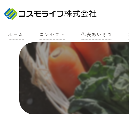
ホーム
コンセプト
代表あいさつ