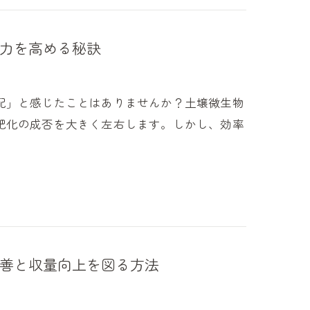
力を高める秘訣
配」と感じたことはありませんか？土壌微生物
肥化の成否を大きく左右します。しかし、効率
善と収量向上を図る方法