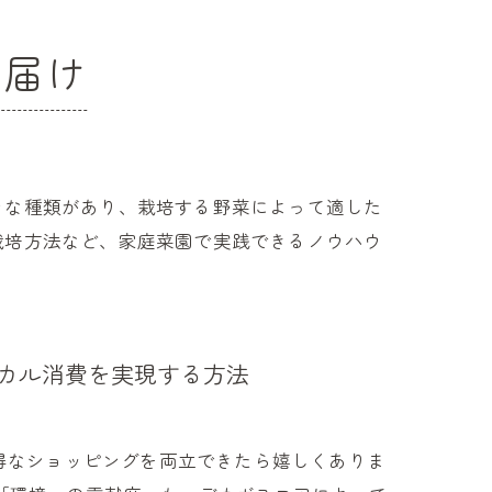
お届け
々な種類があり、栽培する野菜によって適した
栽培方法など、家庭菜園で実践できるノウハウ
シカル消費を実現する方法
得なショッピングを両立できたら嬉しくありま