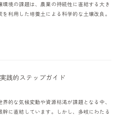
壌環境の課題は、農業の持続性に直結する大き
炭を利用した培養土による科学的な土壌改良。
実践的ステップガイド
世界的な気候変動や資源枯渇が課題となる中、
根幹に直結しています。しかし、多岐にわたる