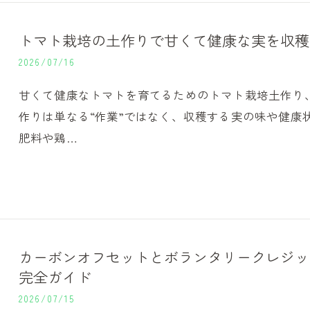
トマト栽培の土作りで甘くて健康な実を収穫
2026/07/16
甘くて健康なトマトを育てるためのトマト栽培土作り
作りは単なる“作業”ではなく、収穫する実の味や健康
肥料や鶏…
カーボンオフセットとボランタリークレジッ
完全ガイド
2026/07/15