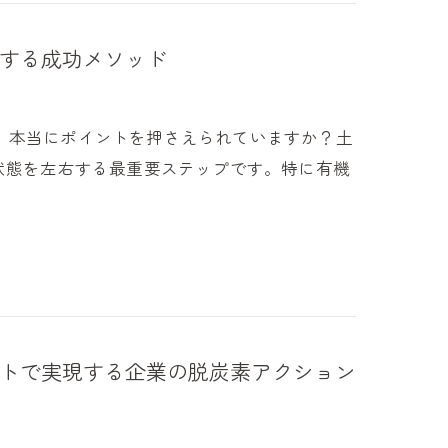
する成功メソッド
、本当にポイントを押さえられていますか？土
状態を左右する最重要ステップです。特に有機
トで実現する企業の脱炭素アクション