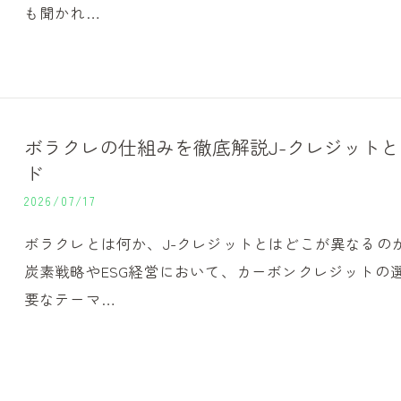
も聞かれ…
ボラクレの仕組みを徹底解説J-クレジット
ド
2026/07/17
ボラクレとは何か、J-クレジットとはどこが異なるの
炭素戦略やESG経営において、カーボンクレジットの
要なテーマ…