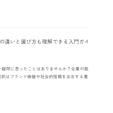
との違いと選び方も理解できる入門ガイ
か疑問に思ったことはありませんか？企業の脱
選択はブランド価値や社会的信頼を左右する重