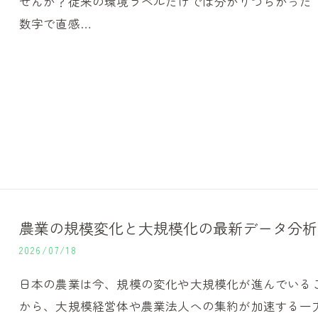
せんか？従来の環境ラベルだけでは分かりづらかった
数字で直感…
農業の規模変化と大規模化の最新データ分析
2026/07/18
日本の農業は今、規模の変化や大規模化が進んでいる
から、大規模経営体や農業法人への集約が加速する一