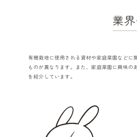
業界
有機栽培に使用される資材や家庭菜園などに
ものが異なります。また、家庭菜園に興味の
を紹介しています。