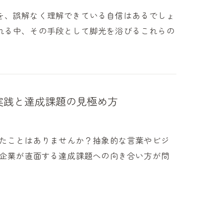
を、誤解なく理解できている自信はあるでしょ
れる中、その手段として脚光を浴びるこれらの
実践と達成課題の見極め方
いたことはありませんか？抽象的な言葉やビジ
や企業が直面する達成課題への向き合い方が問