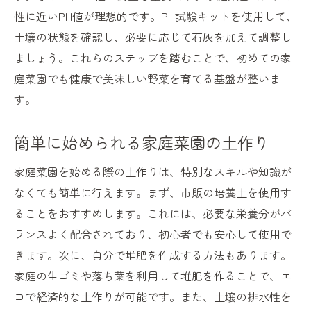
性に近いPH値が理想的です。PH試験キットを使用して、
土壌の状態を確認し、必要に応じて石灰を加えて調整し
ましょう。これらのステップを踏むことで、初めての家
庭菜園でも健康で美味しい野菜を育てる基盤が整いま
す。
簡単に始められる家庭菜園の土作り
家庭菜園を始める際の土作りは、特別なスキルや知識が
なくても簡単に行えます。まず、市販の培養土を使用す
ることをおすすめします。これには、必要な栄養分がバ
ランスよく配合されており、初心者でも安心して使用で
きます。次に、自分で堆肥を作成する方法もあります。
家庭の生ゴミや落ち葉を利用して堆肥を作ることで、エ
コで経済的な土作りが可能です。また、土壌の排水性を