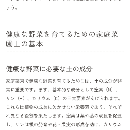
ょう。
健康な野菜を育てるための家庭菜
園土の基本
健康な野菜に必要な土の成分
家庭菜園で健康な野菜を育てるためには、土の成分が非
常に重要です。まず、基本的な成分として窒素（N）、
リン（P）、カリウム（K）の三大要素があげられます。
これらは植物の成長に欠かせない栄養素であり、それぞ
れ異なる役割を果たします。窒素は葉や茎の成長を促進
し、リンは根の発育や花・果実の形成を助け、カリウム