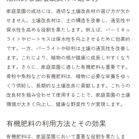
家庭菜園の成功には、適切な土壌改良材の選び方が欠か
せません。土壌改良材は、土の構造を改善し、通気性や
保水性を高める役割を果たします。例えば、バーミキュ
ライトやピートモスは保水性を向上させるために効果的
です。一方、パーライトや砂利は土壌の通気性を改善し
ます。これにより、植物の根が健康に成長しやすくなり
ます。さらに、家庭菜園に適した有機肥料も重要です。
骨粉や魚粉などの有機肥料は、植物に必要な栄養をゆっ
くり供給し、長期的な土壌改良に貢献します。これらの
改良材を組み合わせて使用することで、家庭菜園の土壌
環境が大きく向上し、健康な野菜作りが実現します。
有機肥料の利用方法とその効果
有機肥料は、家庭菜園において重要な役割を果たしま