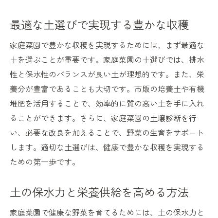
最適な土選びで実現する豊かな収穫
家庭菜園で豊かな収穫を実現するためには、まず最適な
土を選ぶことが重要です。家庭菜園の土選びでは、排水
性と保水性のバランスが良い土が理想的です。また、栄
養分が豊富であることも大切です。市販の培養土や有機
堆肥を活用することで、効率的に質の高い土を手に入れ
ることができます。さらに、家庭菜園の土壌診断を行
い、必要な改良を加えることで、野菜の生育をサポート
します。適切な土選びは、健康で豊かな収穫を実現する
ための第一歩です。
土の保水力と栄養供給を高める方法
家庭菜園で健康な野菜を育てるためには、土の保水力と