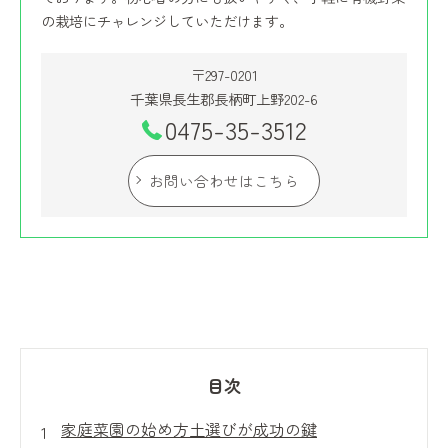
の栽培にチャレンジしていただけます。
〒297-0201
千葉県長生郡長柄町上野202-6
0475-35-3512
お問い合わせはこちら
目次
家庭菜園の始め方土選びが成功の鍵