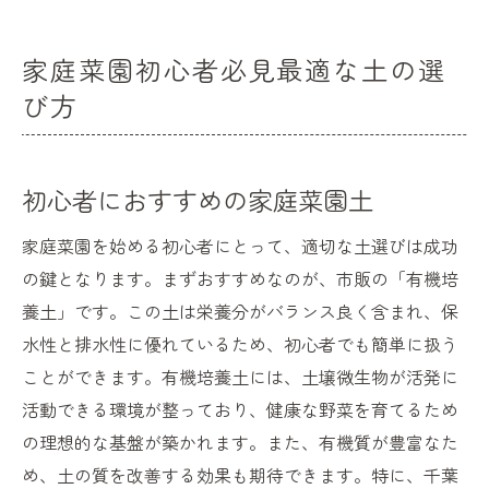
家庭菜園初心者必見最適な土の選
び方
初心者におすすめの家庭菜園土
家庭菜園を始める初心者にとって、適切な土選びは成功
の鍵となります。まずおすすめなのが、市販の「有機培
養土」です。この土は栄養分がバランス良く含まれ、保
水性と排水性に優れているため、初心者でも簡単に扱う
ことができます。有機培養土には、土壌微生物が活発に
活動できる環境が整っており、健康な野菜を育てるため
の理想的な基盤が築かれます。また、有機質が豊富なた
め、土の質を改善する効果も期待できます。特に、千葉