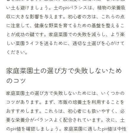
い土も避けましょう。土のpHバランスは、植物の栄養吸
収に大きな影響を与えます。初心者の方は、これらの点
に注意して、健康な野菜を育てるための基盤を整えるこ
とが成功の鍵です。家庭菜園での失敗を減らし、より楽
しい菜園ライフを送るために、適切な土選びを心がけて
ください。
家庭菜園土の選び方で失敗しないため
のコツ
家庭菜園土の選び方で失敗しないためには、いくつかの
コツがあります。まず、市販の培養土を利用することを
おすすめします。これらは、初心者にも扱いやすく、必
要な栄養分がバランスよく配合されています。次に、土
のpH値を確認しましょう。家庭菜園に適したpH値は中性