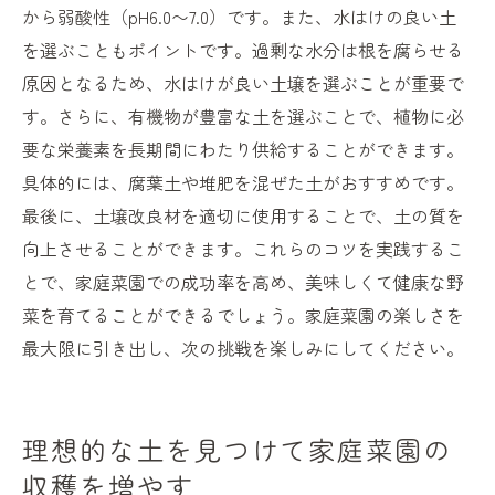
から弱酸性（pH6.0〜7.0）です。また、水はけの良い土
を選ぶこともポイントです。過剰な水分は根を腐らせる
原因となるため、水はけが良い土壌を選ぶことが重要で
す。さらに、有機物が豊富な土を選ぶことで、植物に必
要な栄養素を長期間にわたり供給することができます。
具体的には、腐葉土や堆肥を混ぜた土がおすすめです。
最後に、土壌改良材を適切に使用することで、土の質を
向上させることができます。これらのコツを実践するこ
とで、家庭菜園での成功率を高め、美味しくて健康な野
菜を育てることができるでしょう。家庭菜園の楽しさを
最大限に引き出し、次の挑戦を楽しみにしてください。
理想的な土を見つけて家庭菜園の
収穫を増やす