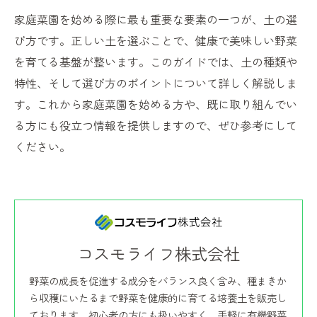
家庭菜園を始める際に最も重要な要素の一つが、土の選
び方です。正しい土を選ぶことで、健康で美味しい野菜
を育てる基盤が整います。このガイドでは、土の種類や
特性、そして選び方のポイントについて詳しく解説しま
す。これから家庭菜園を始める方や、既に取り組んでい
る方にも役立つ情報を提供しますので、ぜひ参考にして
ください。
コスモライフ株式会社
野菜の成長を促進する成分をバランス良く含み、種まきか
ら収穫にいたるまで野菜を健康的に育てる培養土を販売し
ております。初心者の方にも扱いやすく、手軽に有機野菜