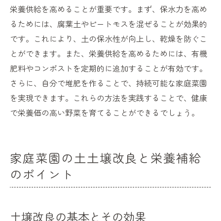
栄養供給を高めることが重要です。まず、保水力を高め
るためには、腐葉土やピートモスを混ぜることが効果的
です。これにより、土の保水性が向上し、乾燥を防ぐこ
とができます。また、栄養供給を高めるためには、有機
肥料やコンポストを定期的に追加することが有効です。
さらに、自分で堆肥を作ることで、持続可能な家庭菜園
を実現できます。これらの方法を実践することで、健康
で栄養価の高い野菜を育てることができるでしょう。
家庭菜園の土土壌改良と栄養補給
のポイント
土壌改良の基本とその効果