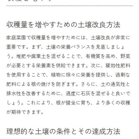
収穫量を増やすための土壌改良方法
家庭菜園で収穫量を増やすためには、土壌改良が非常に
重要です。まず、土壌の栄養バランスを見直しましょ
う。堆肥や腐葉土を混ぜることで、有機質を高め、野菜
が必要とする栄養素を供給できます。次に、緩効性肥料
を使用することで、植物に徐々に栄養を提供し、過剰な
肥料による根の焼けを防ぎます。さらに、土の通気性と
排水性を改善するために、適度に石灰を混ぜると良いで
しょう。これにより、根が健全に育ち、より多くの収穫
が期待できます。
理想的な土壌の条件とその達成方法