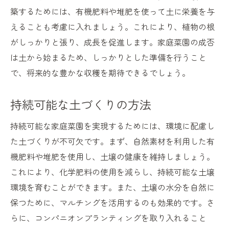
築するためには、有機肥料や堆肥を使って土に栄養を与
えることも考慮に入れましょう。これにより、植物の根
がしっかりと張り、成長を促進します。家庭菜園の成否
は土から始まるため、しっかりとした準備を行うこと
で、将来的な豊かな収穫を期待できるでしょう。
持続可能な土づくりの方法
持続可能な家庭菜園を実現するためには、環境に配慮し
た土づくりが不可欠です。まず、自然素材を利用した有
機肥料や堆肥を使用し、土壌の健康を維持しましょう。
これにより、化学肥料の使用を減らし、持続可能な土壌
環境を育むことができます。また、土壌の水分を自然に
保つために、マルチングを活用するのも効果的です。さ
らに、コンパニオンプランティングを取り入れること