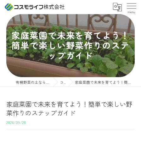
家庭菜園で未来を育てよう！
簡単で楽しい野菜作りのステ
ップガイド
有機野菜の土ならコスモライフ株式会社
コラム
家庭菜園で未来を育てよう！簡単で楽しい野菜作りのステップガイド
家庭菜園で未来を育てよう！簡単で楽しい野
菜作りのステップガイド
2024/09/28