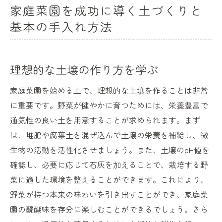
家庭菜園を成功に導く土づくりと
基本の手入れ方法
理想的な土壌の作り方を学ぶ
家庭菜園を始める上で、理想的な土壌を作ることは非常
に重要です。野菜が健やかに育つためには、栄養豊富で
通気性の良い土を用意することが求められます。まず
は、堆肥や腐葉土を混ぜ込んで土壌の栄養を補給し、微
生物の活動を活性化させましょう。また、土壌のpH値を
確認し、必要に応じて石灰を加えることで、栽培する野
菜に適した環境を整えることができます。これにより、
野菜が持つ本来の味わいを引き出すことができ、家庭菜
園の醍醐味を存分に楽しむことができるでしょう。さら