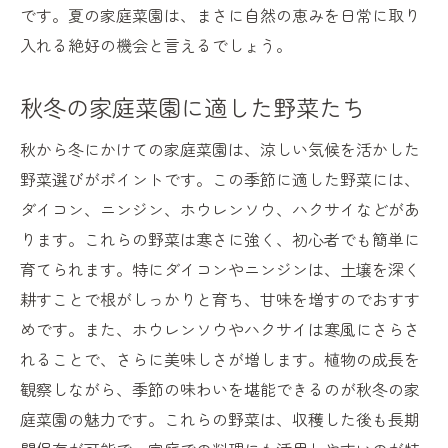
です。夏の家庭菜園は、まさに自然の恵みを日常に取り
入れる絶好の機会と言えるでしょう。
秋冬の家庭菜園に適した野菜たち
秋から冬にかけての家庭菜園は、涼しい気候を活かした
野菜選びがポイントです。この季節に適した野菜には、
ダイコン、ニンジン、ホウレンソウ、ハクサイなどがあ
ります。これらの野菜は寒さに強く、初心者でも簡単に
育てられます。特にダイコンやニンジンは、土壌を深く
耕すことで根がしっかりと育ち、甘味を増すのでおすす
めです。また、ホウレンソウやハクサイは寒風にさらさ
れることで、さらに美味しさが増します。植物の成長を
観察しながら、季節の味わいを堪能できるのが秋冬の家
庭菜園の魅力です。これらの野菜は、収穫した後も長期