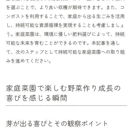
を選ぶことで、より良い収穫が期待できます。また、コ
ンポストを利用することで、家庭から出る生ごみを活用
し、持続可能な資源循環を実現することも考慮しましょ
う。家庭菜園は、環境に優しい肥料選びによって、持続
可能な未来を育むことができるのです。本記事を通し
て、次のステップとして持続可能な家庭菜園への取り組
みを進めてください。
家庭菜園で楽しむ野菜作り成長の
喜びを感じる瞬間
芽が出る喜びとその観察ポイント