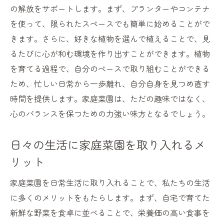
の解放をサポートします。まず、プランターやコンテナ
を使って、限られたスペースでも簡単に始めることがで
きます。さらに、好きな植物を選んで植えることで、見
るたびに心が和む環境を作り出すことができます。植物
を育てる過程で、自分のペースで取り組むことができる
ため、忙しい日常から一歩離れ、自分自身を見つめ直す
時間を提供します。家庭菜園は、ただの趣味ではなく、
心のバランスを保つための力強い味方となるでしょう。
日々の生活に家庭菜園を取り入れるメ
リット
家庭菜園を日常生活に取り入れることで、私たちの生活
に多くのメリットをもたらします。まず、自宅で育てた
新鮮な野菜を食卓に並べることで、栄養価の高い食事を