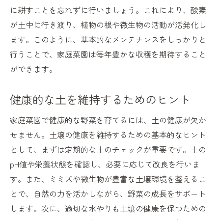
に耕すことを忘れずに行いましょう。これにより、酸素
が土中に行き渡り、植物の根や微生物の活動が活発化し
ます。このように、基本的なメンテナンスをしっかりと
行うことで、家庭菜園は毎年豊かな収穫を期待すること
ができます。
健康的な土を維持するためのヒント
家庭菜園で健康的な野菜を育てるには、土の健康が欠か
せません。土壌の健康を維持するための基本的なヒント
として、まずは定期的な土のチェックが重要です。土の
pH値や栄養状態を確認し、必要に応じて改良を行いま
す。また、ミミズや微生物が豊富な土壌環境を整えるこ
とで、自然の力を活かしながら、野菜の成長をサポート
します。次に、適切な水やりも土壌の健康を保つための