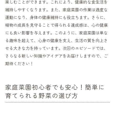
楽しむことができます。これにより、健康的な食生活を
維持しやすくなります。また、家庭菜園の作業は適度な
運動になり、身体の健康維持にも役立ちます。さらに、
植物の成長を見守ることで得られる達成感は、心の健康
にも良い影響を与えます。このように、家庭菜園は単な
る趣味を超えて、心身の健康を支え、生活の質を向上さ
せる大きな力を持っています。次回のエピソードでは、
さらなる新しい知識やアイデアをお届けしますので、ご
期待ください！
家庭菜園初心者でも安心！簡単に
育てられる野菜の選び方