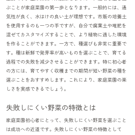
ぶことが家庭菜園の第一歩となります。一般的には、通
気性が良く、水はけの良い土が理想です。市販の培養土
を使用するのも一つの手ですが、自分で腐葉土や堆肥を
混ぜてカスタマイズすることで、より植物に適した環境
を作ることができます。一方で、種選びも非常に重要で
す。種は新鮮で発芽率が高いものを選ぶことで、育てる
過程での失敗を減少させることができます。特に初心者
の方には、育てやすく収穫までの期間が短い野菜の種を
選ぶことをおすすめします。これにより、家庭菜園の楽
しさを実感できるでしょう。
失敗しにくい野菜の特徴とは
家庭菜園初心者にとって、失敗しにくい野菜を選ぶこと
は成功への近道です。失敗しにくい野菜の特徴として