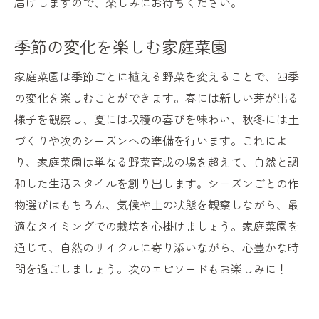
届けしますので、楽しみにお待ちください。
季節の変化を楽しむ家庭菜園
家庭菜園は季節ごとに植える野菜を変えることで、四季
の変化を楽しむことができます。春には新しい芽が出る
様子を観察し、夏には収穫の喜びを味わい、秋冬には土
づくりや次のシーズンへの準備を行います。これによ
り、家庭菜園は単なる野菜育成の場を超えて、自然と調
和した生活スタイルを創り出します。シーズンごとの作
物選びはもちろん、気候や土の状態を観察しながら、最
適なタイミングでの栽培を心掛けましょう。家庭菜園を
通じて、自然のサイクルに寄り添いながら、心豊かな時
間を過ごしましょう。次のエピソードもお楽しみに！