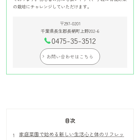
の栽培にチャレンジしていただけます。
〒297-0201
千葉県長生郡長柄町上野202-6
0475-35-3512
お問い合わせはこちら
目次
家庭菜園で始める新しい生活心と体のリフレッ