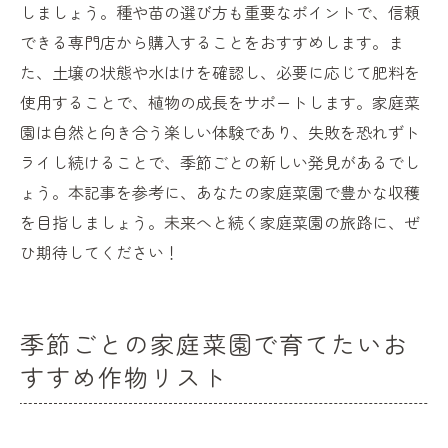
しましょう。種や苗の選び方も重要なポイントで、信頼
できる専門店から購入することをおすすめします。ま
た、土壌の状態や水はけを確認し、必要に応じて肥料を
使用することで、植物の成長をサポートします。家庭菜
園は自然と向き合う楽しい体験であり、失敗を恐れずト
ライし続けることで、季節ごとの新しい発見があるでし
ょう。本記事を参考に、あなたの家庭菜園で豊かな収穫
を目指しましょう。未来へと続く家庭菜園の旅路に、ぜ
ひ期待してください！
季節ごとの家庭菜園で育てたいお
すすめ作物リスト