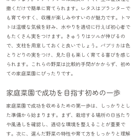
撒くだけで簡単に育てられます。レタスはプランターで
も育てやすく、収穫が楽しみやすいのが魅力です。トマ
トは温暖な気候を好み、水やりを適切に行えば初心者で
もたくさん実をつけます。きゅうりはツルが伸びるの
で、支柱を用意しておくと良いでしょう。パプリカは色
とりどりの実をつけ、見た目も楽しく育てる喜びを感じ
られます。これらの野菜は比較的手間がかからず、初め
ての家庭菜園にぴったりです。
家庭菜園で成功を目指す初めの一歩
家庭菜園で成功を収めるための第一歩は、しっかりとし
た準備から始まります。まず、栽培する場所の日当たり
や風通しを確認し、適切な環境を整えることが重要で
す。次に、選んだ野菜の特性や育て方をしっかりと理解