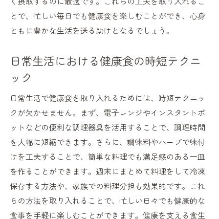
く摂取するのに最適です。これらの工夫を取り入れるこ
とで、忙しい毎日でも健康食を楽しむことができ、心身
ともに豊かな生活を送る助けとなるでしょう。
日常生活における健康食の時短テクニ
ック
日常生活で健康食を取り入れるためには、時短テクニッ
クが欠かせません。まず、電子レンジやインスタントポ
ットなどの便利な調理器具を活用することで、調理時間
を大幅に短縮できます。さらに、調味料やハーブで味付
けを工夫することで、簡単な料理でも満足感のある一皿
を作ることができます。週末にまとめて料理をして冷凍
保存する方法や、家族での料理分担も効果的です。これ
らの方法を取り入れることで、忙しい日々でも健康的な
食事を手軽に楽しむことができます。健康を支える食生