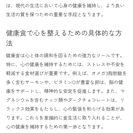
は、現代の生活において心身の健康を維持し、より良い
生活の質を保つための重要な手段となります。
健康食で心を整えるための具体的な方
法
健康食は心と体の調和を図るための強力なツールです。
特に、心の健康を維持するためには、ストレスや不安を
軽減する食材選びが重要です。例えば、オメガ3脂肪酸を
多く含むサーモンや、ビタミンDが豊富な卵は、脳の健
康をサポートし、精神的な安定を促進します。また、マ
グネシウムを含むナッツ類やダークチョコレートは、リ
ラックス効果をもたらし、心の緊張を和らげる効果があ
ります。これらを意識的に食生活に取り入れることが、
心の健康を維持するための第一歩となります。