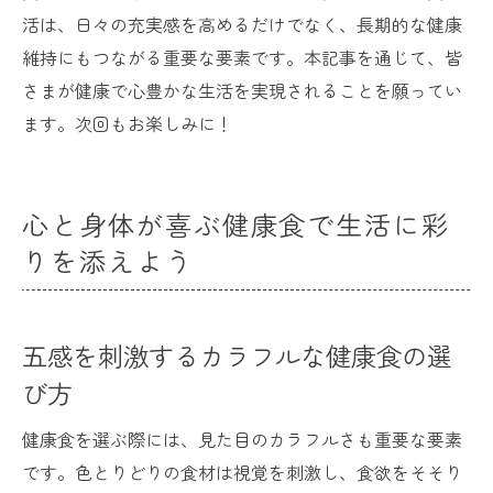
活は、日々の充実感を高めるだけでなく、長期的な健康
維持にもつながる重要な要素です。本記事を通じて、皆
さまが健康で心豊かな生活を実現されることを願ってい
ます。次回もお楽しみに！
心と身体が喜ぶ健康食で生活に彩
りを添えよう
五感を刺激するカラフルな健康食の選
び方
健康食を選ぶ際には、見た目のカラフルさも重要な要素
です。色とりどりの食材は視覚を刺激し、食欲をそそり