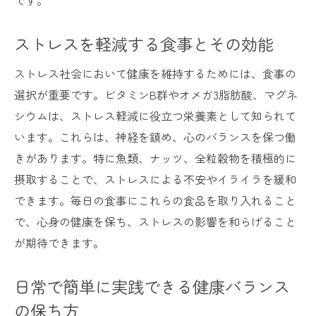
です。
ストレスを軽減する食事とその効能
ストレス社会において健康を維持するためには、食事の
選択が重要です。ビタミンB群やオメガ3脂肪酸、マグネ
シウムは、ストレス軽減に役立つ栄養素として知られて
います。これらは、神経を鎮め、心のバランスを保つ働
きがあります。特に魚類、ナッツ、全粒穀物を積極的に
摂取することで、ストレスによる不安やイライラを緩和
できます。毎日の食事にこれらの食品を取り入れること
で、心身の健康を保ち、ストレスの影響を和らげること
が期待できます。
日常で簡単に実践できる健康バランス
の保ち方