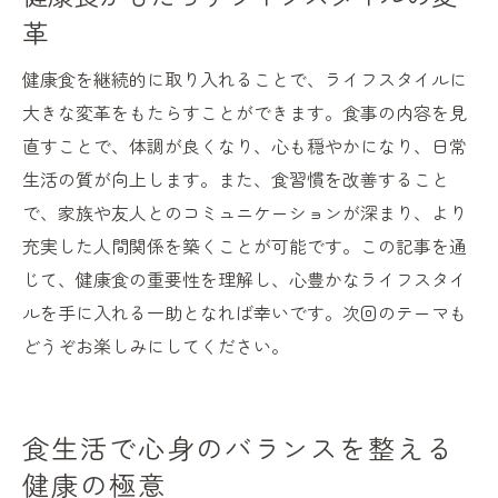
革
健康食を継続的に取り入れることで、ライフスタイルに
大きな変革をもたらすことができます。食事の内容を見
直すことで、体調が良くなり、心も穏やかになり、日常
生活の質が向上します。また、食習慣を改善すること
で、家族や友人とのコミュニケーションが深まり、より
充実した人間関係を築くことが可能です。この記事を通
じて、健康食の重要性を理解し、心豊かなライフスタイ
ルを手に入れる一助となれば幸いです。次回のテーマも
どうぞお楽しみにしてください。
食生活で心身のバランスを整える
健康の極意