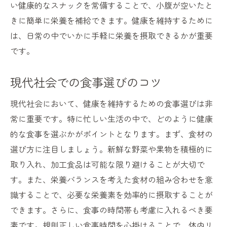
い健康的なスナックを常備することで、小腹が空いたと
きに簡単に栄養を補給できます。健康を維持するために
は、日常の中でいかに手軽に栄養を摂取できるかが重要
です。
現代社会での食事選びのコツ
現代社会において、健康を維持するための食事選びは非
常に重要です。特に忙しい生活の中で、どのように健康
的な食事を選ぶかがポイントとなります。まず、食材の
選び方に注目しましょう。新鮮な野菜や果物を積極的に
取り入れ、加工食品は可能な限り避けることが大切で
す。また、栄養バランスを考えた食材の組み合わせを意
識することで、必要な栄養素を効率的に摂取することが
できます。さらに、食事の時間帯も考慮に入れるべき要
素です。規則正しい食事時間を心掛けることで、体内リ