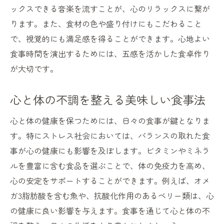
ックスできる音楽を流すことが、心のリラックスに繋が
ります。また、食材の色や盛り付けにもこだわること
で、視覚的にも満足感を得ることができます。心地よい
食事時間を演出するためには、五感を活かした食卓作り
が大切です。
心と体の不調を整える美味しい食事法
心と体の健康を保つためには、日々の食事が鍵となりま
す。特にストレス社会においては、バランスの取れた食
事が心の健康にも影響を及ぼします。ビタミンやミネラ
ルを豊富に含む食品を選ぶことで、体の免疫力を高め、
心の安定をサポートすることができます。例えば、オメ
ガ3脂肪酸を含む魚や、抗酸化作用のあるベリー類は、心
の健康に良い影響を与えます。食事を通じて心と体の不