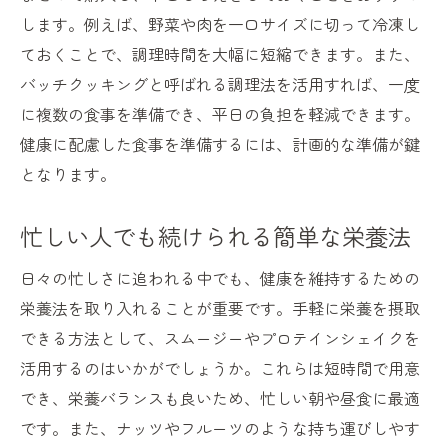
します。例えば、野菜や肉を一口サイズに切って冷凍し
ておくことで、調理時間を大幅に短縮できます。また、
バッチクッキングと呼ばれる調理法を活用すれば、一度
に複数の食事を準備でき、平日の負担を軽減できます。
健康に配慮した食事を準備するには、計画的な準備が鍵
となります。
忙しい人でも続けられる簡単な栄養法
日々の忙しさに追われる中でも、健康を維持するための
栄養法を取り入れることが重要です。手軽に栄養を摂取
できる方法として、スムージーやプロテインシェイクを
活用するのはいかがでしょうか。これらは短時間で用意
でき、栄養バランスも良いため、忙しい朝や昼食に最適
です。また、ナッツやフルーツのような持ち運びしやす