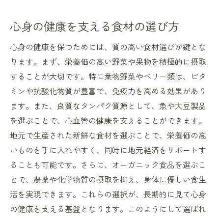
心身の健康を支える食材の選び方
心身の健康を保つためには、質の高い食材選びが鍵とな
ります。まず、栄養価の高い野菜や果物を積極的に摂取
することが大切です。特に葉物野菜やベリー類は、ビタ
ミンや抗酸化物質が豊富で、免疫力を高める効果があり
ます。また、良質なタンパク質源として、魚や大豆製品
を選ぶことで、心血管の健康を支えることができます。
地元で生産された新鮮な食材を選ぶことで、栄養価の高
いものを手に入れやすく、同時に地元経済をサポートす
ることも可能です。さらに、オーガニック食品を選ぶこ
とで、農薬や化学物質の摂取を抑え、身体に優しい食生
活を実現できます。これらの選択が、長期的に見て心身
の健康を支える基盤となります。このようにして選ばれ