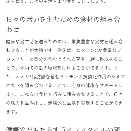
調を整え、日々の生活をより豊かにしましょう。
日々の活力を生むための食材の組み合
わせ
健康な食生活を送るためには、栄養豊富な食材を組み合
わせることが大切です。例えば、ビタミンCが豊富なブ
ロッコリーと鉄分を含むほうれん草を一緒に摂取するこ
とで、体内での鉄の吸収を助けることができます。ま
た、オメガ3脂肪酸を含むサーモンと抗酸化作用のあるア
ボカドを組み合わせることで、心身の健康をサポートし
ます。これらの食材を巧みに組み合わせることで、日々
の活力を生み出し、健康的な生活を実現することができ
ます。
健康食がもたらすライフスタイルの変