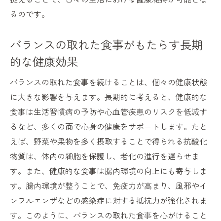
るのです。
バランスの取れた食事がもたらす長期
的な健康効果
バランスの取れた食事を続けることは、個々の健康状態
に大きな影響を与えます。長期的に考えると、健康的な
食事は生活習慣病の予防や心血管疾患のリスクを低減す
るなど、多くの面で心身の健康をサポートします。たと
えば、野菜や果物を多く摂取することで得られる抗酸化
物質は、体内の細胞を保護し、老化の進行を遅らせま
す。また、健康的な食事は腸内環境の向上にも寄与しま
す。腸内環境が整うことで、免疫力が高まり、風邪やイ
ンフルエンザなどの感染症に対する抵抗力が強化されま
す。このように、バランスの取れた食事を心がけること