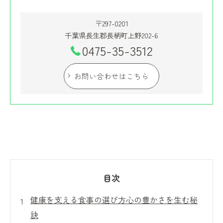
〒297-0201
千葉県長生郡長柄町上野202-6
0475-35-3512
お問い合わせはこちら
目次
健康を支える食事の選び方心の豊かさを生む秘
訣