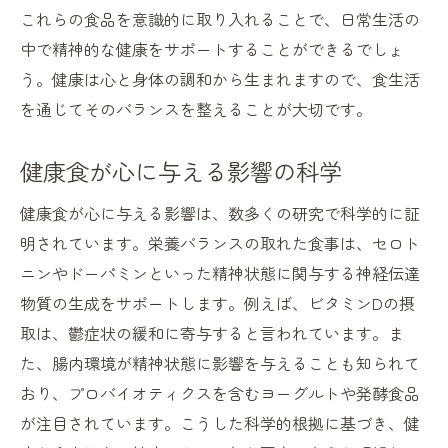
これらの食品を意識的に取り入れることで、日常生活の
中で精神的な健康をサポートすることができるでしょ
う。健康は心と身体の調和から生まれますので、食生活
を通じてそのバランスを整えることが大切です。
健康食が心に与える影響の科学
健康食が心に与える影響は、数多くの研究で科学的に証
明されています。栄養バランスの取れた食事は、セロト
ニンやドーパミンといった精神状態に関与する神経伝達
物質の生成をサポートします。例えば、ビタミンDの摂
取は、鬱症状の緩和に寄与すると言われています。ま
た、腸内環境が精神状態に影響を与えることも知られて
おり、プロバイオティクスを含むヨーグルトや発酵食品
が注目されています。こうした科学的根拠に基づき、健