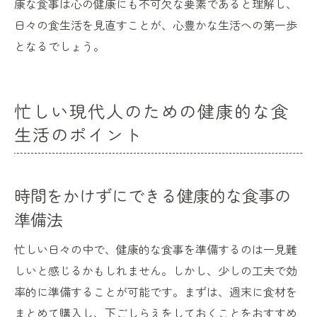
康な食事は心の健康にも不可欠な要素であると理解し、
日々の食生活を見直すことが、心豊かな生活への第一歩
となるでしょう。
忙しい現代人のための健康的な食
生活のポイント
時間をかけずにできる健康的な食事の
準備法
忙しい日々の中で、健康的な食事を準備するのは一見難
しいと感じるかもしれません。しかし、少しの工夫で効
率的に準備することが可能です。まずは、週末に食材を
まとめて購入し、下ごしらえをしておくことをおすすめ