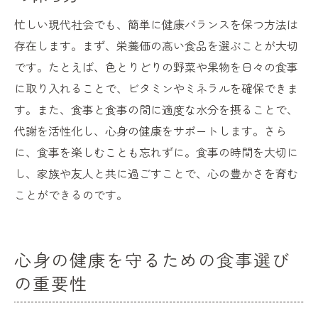
忙しい現代社会でも、簡単に健康バランスを保つ方法は
存在します。まず、栄養価の高い食品を選ぶことが大切
です。たとえば、色とりどりの野菜や果物を日々の食事
に取り入れることで、ビタミンやミネラルを確保できま
す。また、食事と食事の間に適度な水分を摂ることで、
代謝を活性化し、心身の健康をサポートします。さら
に、食事を楽しむことも忘れずに。食事の時間を大切に
し、家族や友人と共に過ごすことで、心の豊かさを育む
ことができるのです。
心身の健康を守るための食事選び
の重要性