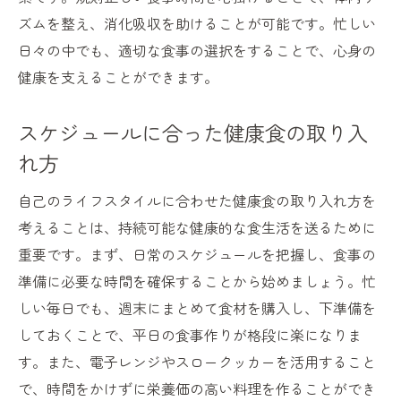
ズムを整え、消化吸収を助けることが可能です。忙しい
日々の中でも、適切な食事の選択をすることで、心身の
健康を支えることができます。
スケジュールに合った健康食の取り入
れ方
自己のライフスタイルに合わせた健康食の取り入れ方を
考えることは、持続可能な健康的な食生活を送るために
重要です。まず、日常のスケジュールを把握し、食事の
準備に必要な時間を確保することから始めましょう。忙
しい毎日でも、週末にまとめて食材を購入し、下準備を
しておくことで、平日の食事作りが格段に楽になりま
す。また、電子レンジやスロークッカーを活用すること
で、時間をかけずに栄養価の高い料理を作ることができ