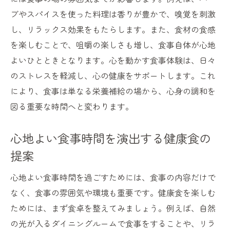
ブやスパイスを使った料理は香りが豊かで、嗅覚を刺激
し、リラックス効果をもたらします。また、食材の食感
を楽しむことで、咀嚼の楽しさも増し、食事自体が心地
よいひとときとなります。心を動かす食事体験は、日々
のストレスを軽減し、心の健康をサポートします。これ
により、食事は単なる栄養補給の場から、心身の調和を
図る重要な時間へと変わります。
心地よい食事時間を演出する健康食の
提案
心地よい食事時間を過ごすためには、食事の内容だけで
なく、食事の雰囲気や環境も重要です。健康食を楽しむ
ためには、まず食卓を整えてみましょう。例えば、自然
の光が入るダイニングルームで食事をすることや、リラ