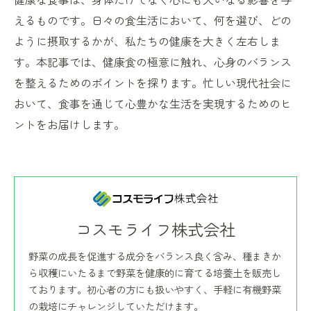
えるものです。日々の食生活において、何を選び、どの
ように摂取するかが、私たちの健康を大きく左右しま
す。本記事では、健康食の極意に触れ、心身のバランス
を整えるためのポイントを探ります。忙しい現代社会に
おいて、食事を通じて心豊かな生活を実現するためのヒ
ントをお届けします。
コスモライフ株式会社
野菜の成長を促進する成分をバランス良く含み、種まきか
ら収穫にいたるまで野菜を健康的に育てる培養土を販売し
ております。初心者の方にも扱いやすく、手軽に有機野菜
の栽培にチャレンジしていただけます。