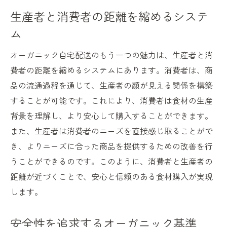
生産者と消費者の距離を縮めるシステ
ム
オーガニック自宅配送のもう一つの魅力は、生産者と消
費者の距離を縮めるシステムにあります。消費者は、商
品の流通過程を通じて、生産者の顔が見える関係を構築
することが可能です。これにより、消費者は食材の生産
背景を理解し、より安心して購入することができます。
また、生産者は消費者のニーズを直接感じ取ることがで
き、よりニーズに合った商品を提供するための改善を行
うことができるのです。このように、消費者と生産者の
距離が近づくことで、安心と信頼のある食材購入が実現
します。
安全性を追求するオーガニック基準