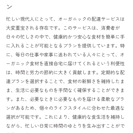
ン
忙しい現代人にとって、オーガニックの配達サービスは
大変重宝される存在です。このサービスは、消費者が
日々の忙しさの中で、健康的かつ安心な食材を簡単に手
に入れることが可能となるプランを提供しています。特
に、毎日の仕事や家事に追われている人々にとって、オ
ーガニック食材を直接自宅に届けてくれるという利便性
は、時間と労力の節約に大きく貢献します。定期的な配
達プランを選択することで、食材の新鮮さを維持したま
ま、生活に必要なものを手間なく確保することができま
す。また、必要なときに必要なものを届ける柔軟なプラ
ンがあるため、個々のライフスタイルに合わせた最適な
選択が可能です。これにより、健康的な食生活を維持し
ながら、忙しい日常に時間のゆとりを生み出すことがで