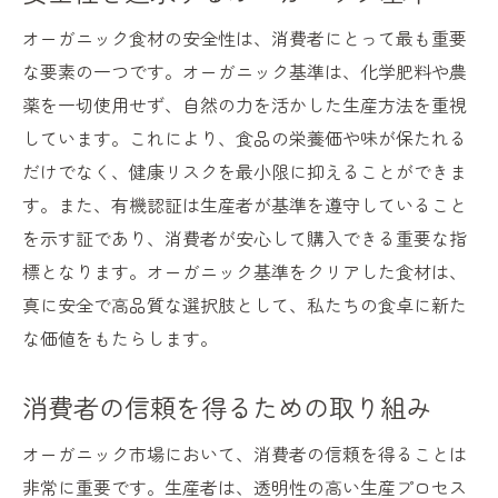
オーガニック食材の安全性は、消費者にとって最も重要
な要素の一つです。オーガニック基準は、化学肥料や農
薬を一切使用せず、自然の力を活かした生産方法を重視
しています。これにより、食品の栄養価や味が保たれる
だけでなく、健康リスクを最小限に抑えることができま
す。また、有機認証は生産者が基準を遵守していること
を示す証であり、消費者が安心して購入できる重要な指
標となります。オーガニック基準をクリアした食材は、
真に安全で高品質な選択肢として、私たちの食卓に新た
な価値をもたらします。
消費者の信頼を得るための取り組み
オーガニック市場において、消費者の信頼を得ることは
非常に重要です。生産者は、透明性の高い生産プロセス