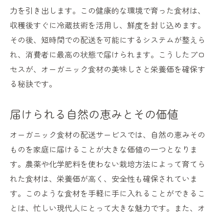
力を引き出します。この健康的な環境で育った食材は、
収穫後すぐに冷蔵技術を活用し、鮮度を封じ込めます。
その後、短時間での配送を可能にするシステムが整えら
れ、消費者に最高の状態で届けられます。こうしたプロ
セスが、オーガニック食材の美味しさと栄養価を確保す
る秘訣です。
届けられる自然の恵みとその価値
オーガニック食材の配送サービスでは、自然の恵みその
ものを家庭に届けることが大きな価値の一つとなりま
す。農薬や化学肥料を使わない栽培方法によって育てら
れた食材は、栄養価が高く、安全性も確保されていま
す。このような食材を手軽に手に入れることができるこ
とは、忙しい現代人にとって大きな魅力です。また、オ