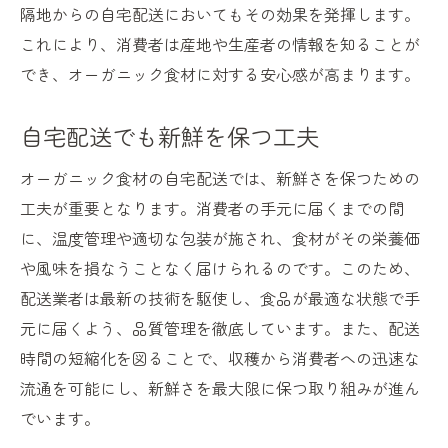
隔地からの自宅配送においてもその効果を発揮します。
これにより、消費者は産地や生産者の情報を知ることが
でき、オーガニック食材に対する安心感が高まります。
自宅配送でも新鮮を保つ工夫
オーガニック食材の自宅配送では、新鮮さを保つための
工夫が重要となります。消費者の手元に届くまでの間
に、温度管理や適切な包装が施され、食材がその栄養価
や風味を損なうことなく届けられるのです。このため、
配送業者は最新の技術を駆使し、食品が最適な状態で手
元に届くよう、品質管理を徹底しています。また、配送
時間の短縮化を図ることで、収穫から消費者への迅速な
流通を可能にし、新鮮さを最大限に保つ取り組みが進ん
でいます。