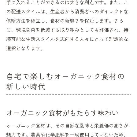
手に入れることができるのは大きな利点です。また、こ
の配送スタイルは、生産者から消費者へのダイレクトな
供給方法を確立し、食材の新鮮さを保証します。さら
に、環境負荷を低減する取り組みとしても評価され、持
続可能な生活スタイルを志向する人々にとって理想的な
選択となります。
自宅で楽しむオーガニック食材の
新しい時代
オーガニック食材がもたらす味わい
オーガニック食材は、その自然な風味と栄養価の高さが
魅力です。農薬や化学肥料を一切使用していないため、