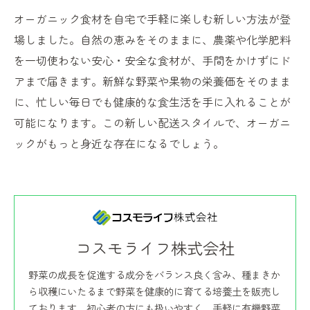
オーガニック食材を自宅で手軽に楽しむ新しい方法が登
場しました。自然の恵みをそのままに、農薬や化学肥料
を一切使わない安心・安全な食材が、手間をかけずにド
アまで届きます。新鮮な野菜や果物の栄養価をそのまま
に、忙しい毎日でも健康的な食生活を手に入れることが
可能になります。この新しい配送スタイルで、オーガニ
ックがもっと身近な存在になるでしょう。
コスモライフ株式会社
野菜の成長を促進する成分をバランス良く含み、種まきか
ら収穫にいたるまで野菜を健康的に育てる培養土を販売し
ております。初心者の方にも扱いやすく、手軽に有機野菜