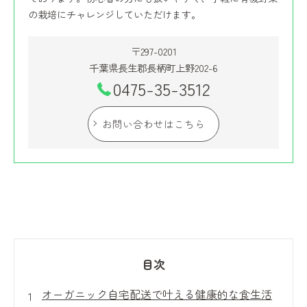
の栽培にチャレンジしていただけます。
〒297-0201
千葉県長生郡長柄町上野202-6
0475-35-3512
お問い合わせはこちら
目次
オーガニック自宅配送で叶える健康的な食生活