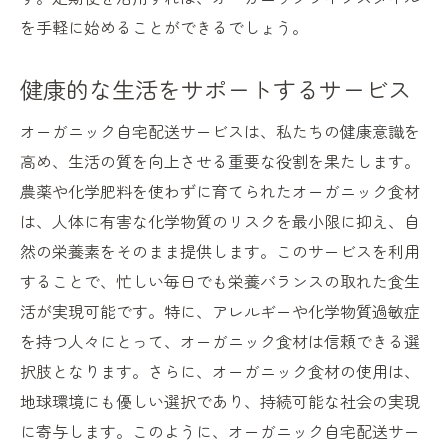
を手軽に始めることができるでしょう。
健康的な生活をサポートするサービス
オーガニック自宅配送サービスは、私たちの健康意識を
高め、生活の質を向上させる重要な役割を果たします。
農薬や化学肥料を使わずに育てられたオーガニック食材
は、人体に有害な化学物質のリスクを最小限に抑え、自
然の栄養素をそのまま提供します。このサービスを利用
することで、忙しい毎日でも栄養バランスの取れた食生
活が実現可能です。特に、アレルギーや化学物質過敏症
を持つ人々にとって、オーガニック食材は信頼できる選
択肢となります。さらに、オーガニック食材の使用は、
地球環境にも優しい選択であり、持続可能な社会の実現
に寄与します。このように、オーガニック自宅配送サー