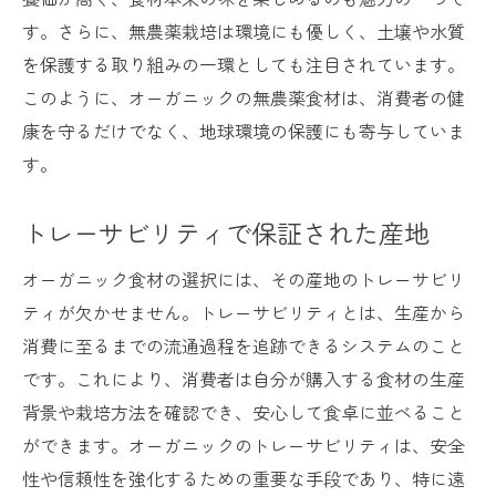
す。さらに、無農薬栽培は環境にも優しく、土壌や水質
を保護する取り組みの一環としても注目されています。
このように、オーガニックの無農薬食材は、消費者の健
康を守るだけでなく、地球環境の保護にも寄与していま
す。
トレーサビリティで保証された産地
オーガニック食材の選択には、その産地のトレーサビリ
ティが欠かせません。トレーサビリティとは、生産から
消費に至るまでの流通過程を追跡できるシステムのこと
です。これにより、消費者は自分が購入する食材の生産
背景や栽培方法を確認でき、安心して食卓に並べること
ができます。オーガニックのトレーサビリティは、安全
性や信頼性を強化するための重要な手段であり、特に遠