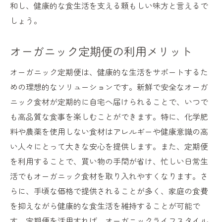
和し、健康的な食生活を支える頼もしい味方と言えるで
しょう。
オーガニック定期便の利用メリット
オーガニック定期便は、健康的な生活をサポートするた
めの理想的なソリューションです。新鮮で安全なオーガ
ニック食材が定期的に自宅へ届けられることで、いつで
も高品質な食事を楽しむことができます。特に、化学肥
料や農薬を使用しない食材はアレルギーや健康意識の高
い人々にとって大きな安心を提供します。また、定期便
を利用することで、買い物の手間が省け、忙しい日常生
活でもオーガニック食材を取り入れやすくなります。さ
らに、手頃な価格で提供されることが多く、家庭の食費
を抑えながら健康的な食生活を維持することが可能で
す。定期便を活用すれば、オーガニックライフスタイル