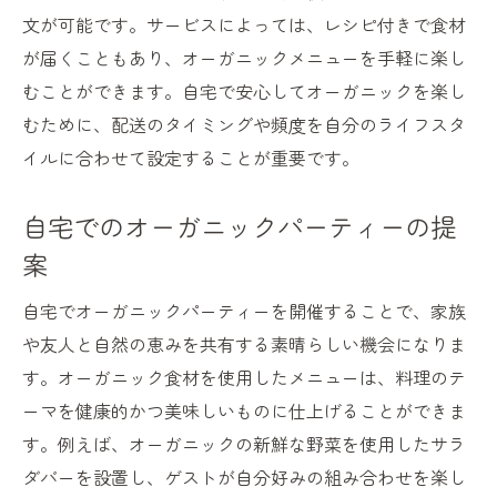
文が可能です。サービスによっては、レシピ付きで食材
が届くこともあり、オーガニックメニューを手軽に楽し
むことができます。自宅で安心してオーガニックを楽し
むために、配送のタイミングや頻度を自分のライフスタ
イルに合わせて設定することが重要です。
自宅でのオーガニックパーティーの提
案
自宅でオーガニックパーティーを開催することで、家族
や友人と自然の恵みを共有する素晴らしい機会になりま
す。オーガニック食材を使用したメニューは、料理のテ
ーマを健康的かつ美味しいものに仕上げることができま
す。例えば、オーガニックの新鮮な野菜を使用したサラ
ダバーを設置し、ゲストが自分好みの組み合わせを楽し