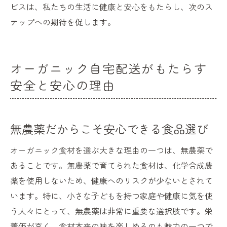
ビスは、私たちの生活に健康と安心をもたらし、次のス
テップへの期待を促します。
オーガニック自宅配送がもたらす
安全と安心の理由
無農薬だからこそ安心できる食品選び
オーガニック食材を選ぶ大きな理由の一つは、無農薬で
あることです。無農薬で育てられた食材は、化学合成農
薬を使用しないため、健康へのリスクが少ないとされて
います。特に、小さな子どもを持つ家庭や健康に気を使
う人々にとって、無農薬は非常に重要な選択肢です。栄
養価が高く、食材本来の味を楽しめるのも魅力の一つで