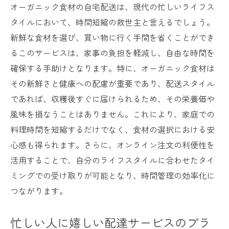
オーガニック食材の自宅配送は、現代の忙しいライフス
タイルにおいて、時間短縮の救世主と言えるでしょう。
新鮮な食材を選び、買い物に行く手間を省くことができ
るこのサービスは、家事の負担を軽減し、自由な時間を
確保する手助けとなります。特に、オーガニック食材は
その新鮮さと健康への配慮が重要であり、配送スタイル
であれば、収穫後すぐに届けられるため、その栄養価や
風味を損なうことはありません。これにより、家庭での
料理時間を短縮するだけでなく、食材の選択における安
心感も得られます。さらに、オンライン注文の利便性を
活用することで、自分のライフスタイルに合わせたタイ
ミングでの受け取りが可能となり、時間管理の効率化に
つながります。
忙しい人に嬉しい配達サービスのプラ