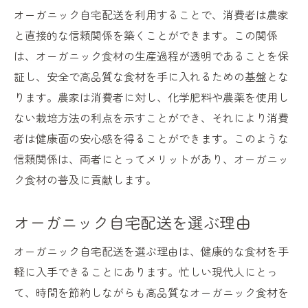
オーガニック自宅配送を利用することで、消費者は農家
と直接的な信頼関係を築くことができます。この関係
は、オーガニック食材の生産過程が透明であることを保
証し、安全で高品質な食材を手に入れるための基盤とな
ります。農家は消費者に対し、化学肥料や農薬を使用し
ない栽培方法の利点を示すことができ、それにより消費
者は健康面の安心感を得ることができます。このような
信頼関係は、両者にとってメリットがあり、オーガニッ
ク食材の普及に貢献します。
オーガニック自宅配送を選ぶ理由
オーガニック自宅配送を選ぶ理由は、健康的な食材を手
軽に入手できることにあります。忙しい現代人にとっ
て、時間を節約しながらも高品質なオーガニック食材を