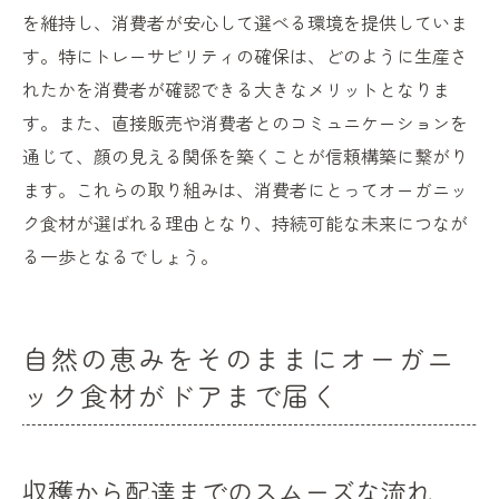
を維持し、消費者が安心して選べる環境を提供していま
す。特にトレーサビリティの確保は、どのように生産さ
れたかを消費者が確認できる大きなメリットとなりま
す。また、直接販売や消費者とのコミュニケーションを
通じて、顔の見える関係を築くことが信頼構築に繋がり
ます。これらの取り組みは、消費者にとってオーガニッ
ク食材が選ばれる理由となり、持続可能な未来につなが
る一歩となるでしょう。
自然の恵みをそのままにオーガニ
ック食材がドアまで届く
収穫から配達までのスムーズな流れ