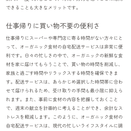
できることも大きなメリットです。
仕事帰りに買い物不要の便利さ
仕事帰りにスーパーや専門店に寄る時間がない方々にと
って、オーガニック食材の自宅配送サービスは非常に便
利です。日々の忙しさの中で、オーガニックの新鮮な食
材を家に届けてもらうことで、買い物の時間を削減し、
家族と過ごす時間やリラックスする時間を確保できま
す。配送サービスは、あらかじめ選択した時間帯に合わ
せて届けられるため、受け取りの手間も最小限に抑えら
れます。また、事前に食材の内容を把握しておくこと
で、週末の献立を計画的に考えることができ、余計なス
トレスを軽減します。このように、オーガニック食材の
自宅配送サービスは、現代の忙しいライフスタイルに調