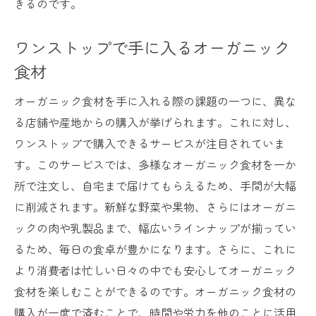
きるのです。
ワンストップで手に入るオーガニック
食材
オーガニック食材を手に入れる際の課題の一つに、異な
る店舗や産地からの購入が挙げられます。これに対し、
ワンストップで購入できるサービスが注目されていま
す。このサービスでは、多様なオーガニック食材を一か
所で注文し、自宅まで届けてもらえるため、手間が大幅
に削減されます。新鮮な野菜や果物、さらにはオーガニ
ックの肉や乳製品まで、幅広いラインナップが揃ってい
るため、毎日の食卓が豊かになります。さらに、これに
より消費者は忙しい日々の中でも安心してオーガニック
食材を楽しむことができるのです。オーガニック食材の
購入が一度で済むことで、時間や労力を他のことに活用