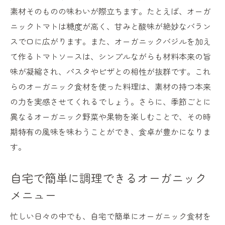
素材そのものの味わいが際立ちます。たとえば、オーガ
ニックトマトは糖度が高く、甘みと酸味が絶妙なバラン
スで口に広がります。また、オーガニックバジルを加え
て作るトマトソースは、シンプルながらも材料本来の旨
味が凝縮され、パスタやピザとの相性が抜群です。これ
らのオーガニック食材を使った料理は、素材の持つ本来
の力を実感させてくれるでしょう。さらに、季節ごとに
異なるオーガニック野菜や果物を楽しむことで、その時
期特有の風味を味わうことができ、食卓が豊かになりま
す。
自宅で簡単に調理できるオーガニック
メニュー
忙しい日々の中でも、自宅で簡単にオーガニック食材を