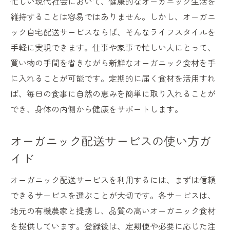
忙しい現代社会において、健康的なオーガニック生活を
維持することは容易ではありません。しかし、オーガニ
ック自宅配送サービスならば、そんなライフスタイルを
手軽に実現できます。仕事や家事で忙しい人にとって、
買い物の手間を省きながら新鮮なオーガニック食材を手
に入れることが可能です。定期的に届く食材を活用すれ
ば、毎日の食事に自然の恵みを簡単に取り入れることが
でき、身体の内側から健康をサポートします。
オーガニック配送サービスの使い方ガ
イド
オーガニック配送サービスを利用するには、まずは信頼
できるサービスを選ぶことが大切です。各サービスは、
地元の有機農家と提携し、品質の高いオーガニック食材
を提供しています。登録後は、定期便や必要に応じた注