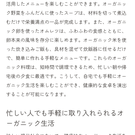
活用したメニューを楽しむことができます。オーガニッ
ク野菜をふんだんに使ったスープは、材料を切って煮込
むだけで栄養満点の一品が完成します。また、オーガニ
ック卵を使ったオムレツは、ふわふわの食感とともに、
卵本来の風味を存分に楽しめます。オーガニック米を使
った炊き込みご飯も、具材を混ぜて炊飯器に任せるだけ
で、簡単に作れる手軽なメニューです。これらのオーガ
ニック料理は、短時間で調理できるため、忙しい朝や帰
宅後の夕食に最適です。こうして、自宅でも手軽にオー
ガニック生活を楽しむことができ、健康的な食卓を演出
することが可能になります。
忙しい人でも手軽に取り入れられるオ
ーガニック生活