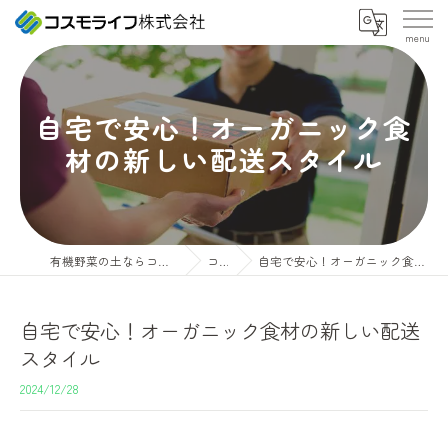
自宅で安心！オーガニック食
材の新しい配送スタイル
有機野菜の土ならコスモライフ株式会社
コラム
自宅で安心！オーガニック食材の新しい配送スタイル
自宅で安心！オーガニック食材の新しい配送
スタイル
2024/12/28