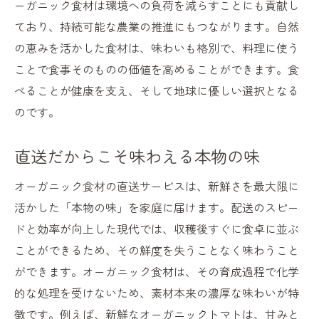
ーガニック食材は環境への負荷を減らすことにも貢献し
ており、持続可能な農業の推進にもつながります。自然
の恵みを活かした食材は、味わいも格別で、料理に使う
ことで食事そのものの価値を高めることができます。食
べることが健康を支え、そして地球に優しい選択となる
のです。
直送だからこそ味わえる本物の味
オーガニック食材の直送サービスは、新鮮さを最大限に
活かした「本物の味」を家庭に届けます。配送のスピー
ドと効率が向上した現代では、収穫後すぐに食卓に並ぶ
ことができるため、その鮮度を失うことなく味わうこと
ができます。オーガニック食材は、その育成過程で化学
的な処理を受けないため、素材本来の濃厚な味わいが特
徴です。例えば、新鮮なオーガニックトマトは、甘みと