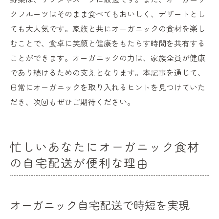
クフルーツはそのまま食べてもおいしく、デザートとし
ても大人気です。家族と共にオーガニックの食材を楽し
むことで、食卓に笑顔と健康をもたらす時間を共有する
ことができます。オーガニックの力は、家族全員が健康
であり続けるための支えとなります。本記事を通じて、
日常にオーガニックを取り入れるヒントを見つけていた
だき、次回もぜひご期待ください。
忙しいあなたにオーガニック食材
の自宅配送が便利な理由
オーガニック自宅配送で時短を実現