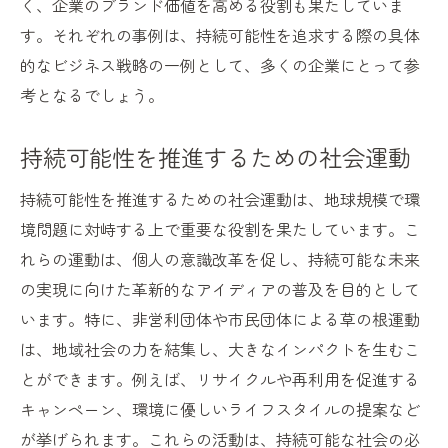
く、企業のブランド価値を高める役割も果たしていま
す。それぞれの事例は、持続可能性を追求する際の具体
的なビジネス戦略の一例として、多くの企業にとって参
考となるでしょう。
持続可能性を推進するための社会運動
持続可能性を推進するための社会運動は、地球規模で環
境問題に対峙する上で重要な役割を果たしています。こ
れらの運動は、個人の意識改革を促し、持続可能な未来
の実現に向けた革新的なアイディアの普及を目的として
います。特に、非営利団体や市民団体による草の根運動
は、地域社会の力を結集し、大きなインパクトを生むこ
とができます。例えば、リサイクルや再利用を促進する
キャンペーン、環境に優しいライフスタイルの提案など
が挙げられます。これらの活動は、持続可能な社会の必