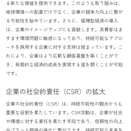
る新たな価値を提供できます。このような取り組みは、
地球環境への配慮だけでなく、企業の競争力向上に繋が
る可能性を秘めています。さらに、循環型経済の導入
は、企業のイメージアップにも貢献します。消費者はま
すます環境問題に敏感になっており、持続可能なアプロ
ーチを採用する企業に対する支持は強まっています。こ
れにより、企業はより広範な顧客基盤を築くことがで
き、長期的な経済的成長を実現する道を開くことが可能
です。
企業の社会的責任（CSR）の拡大
企業の社会的責任（CSR）は、持続可能性の観点からも
重要な役割を果たしています。CSR活動は、企業が社会
や環境に対する責任を果たす手段であり、信頼性の向上
やブランド価値の強化に繋がります。持続可能な未来を