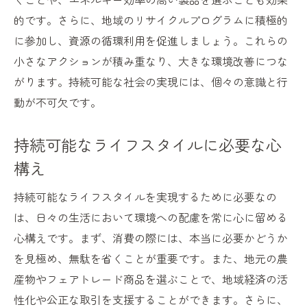
的です。さらに、地域のリサイクルプログラムに積極的
に参加し、資源の循環利用を促進しましょう。これらの
小さなアクションが積み重なり、大きな環境改善につな
がります。持続可能な社会の実現には、個々の意識と行
動が不可欠です。
持続可能なライフスタイルに必要な心
構え
持続可能なライフスタイルを実現するために必要なの
は、日々の生活において環境への配慮を常に心に留める
心構えです。まず、消費の際には、本当に必要かどうか
を見極め、無駄を省くことが重要です。また、地元の農
産物やフェアトレード商品を選ぶことで、地域経済の活
性化や公正な取引を支援することができます。さらに、