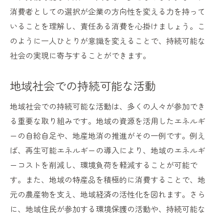
消費者としての選択が企業の方向性を変える力を持って
いることを理解し、責任ある消費を心掛けましょう。こ
のように一人ひとりが意識を変えることで、持続可能な
社会の実現に寄与することができます。
地域社会での持続可能な活動
地域社会での持続可能な活動は、多くの人々が参加でき
る重要な取り組みです。地域の資源を活用したエネルギ
ーの自給自足や、地産地消の推進がその一例です。例え
ば、再生可能エネルギーの導入により、地域のエネルギ
ーコストを削減し、環境負荷を軽減することが可能で
す。また、地域の特産品を積極的に消費することで、地
元の農産物を支え、地域経済の活性化を図れます。さら
に、地域住民が参加する環境保護の活動や、持続可能な