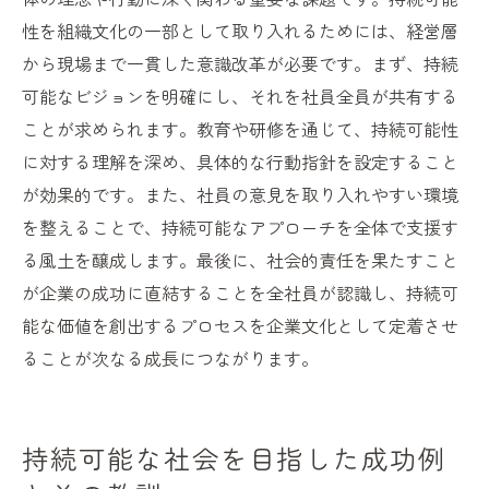
性を組織文化の一部として取り入れるためには、経営層
から現場まで一貫した意識改革が必要です。まず、持続
可能なビジョンを明確にし、それを社員全員が共有する
ことが求められます。教育や研修を通じて、持続可能性
に対する理解を深め、具体的な行動指針を設定すること
が効果的です。また、社員の意見を取り入れやすい環境
を整えることで、持続可能なアプローチを全体で支援す
る風土を醸成します。最後に、社会的責任を果たすこと
が企業の成功に直結することを全社員が認識し、持続可
能な価値を創出するプロセスを企業文化として定着させ
ることが次なる成長につながります。
持続可能な社会を目指した成功例