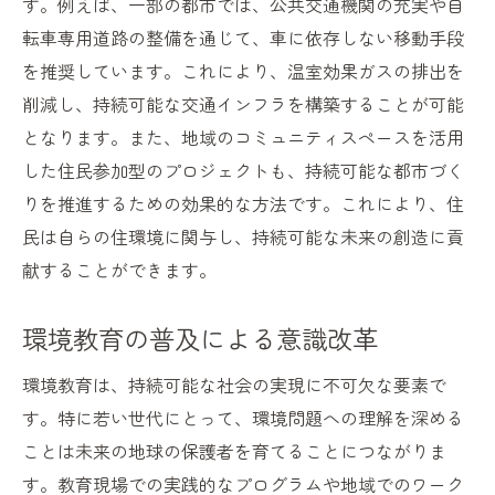
す。例えば、一部の都市では、公共交通機関の充実や自
転車専用道路の整備を通じて、車に依存しない移動手段
を推奨しています。これにより、温室効果ガスの排出を
削減し、持続可能な交通インフラを構築することが可能
となります。また、地域のコミュニティスペースを活用
した住民参加型のプロジェクトも、持続可能な都市づく
りを推進するための効果的な方法です。これにより、住
民は自らの住環境に関与し、持続可能な未来の創造に貢
献することができます。
環境教育の普及による意識改革
環境教育は、持続可能な社会の実現に不可欠な要素で
す。特に若い世代にとって、環境問題への理解を深める
ことは未来の地球の保護者を育てることにつながりま
す。教育現場での実践的なプログラムや地域でのワーク