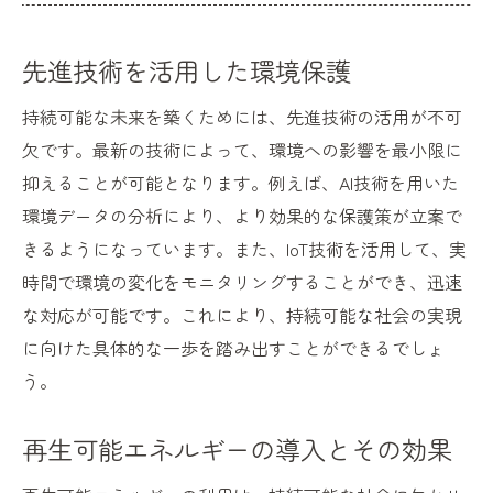
先進技術を活用した環境保護
持続可能な未来を築くためには、先進技術の活用が不可
欠です。最新の技術によって、環境への影響を最小限に
抑えることが可能となります。例えば、AI技術を用いた
環境データの分析により、より効果的な保護策が立案で
きるようになっています。また、IoT技術を活用して、実
時間で環境の変化をモニタリングすることができ、迅速
な対応が可能です。これにより、持続可能な社会の実現
に向けた具体的な一歩を踏み出すことができるでしょ
う。
再生可能エネルギーの導入とその効果