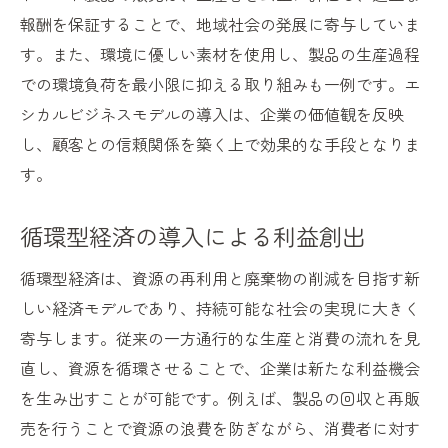
報酬を保証することで、地域社会の発展に寄与していま
す。また、環境に優しい素材を使用し、製品の生産過程
での環境負荷を最小限に抑える取り組みも一例です。エ
シカルビジネスモデルの導入は、企業の価値観を反映
し、顧客との信頼関係を築く上で効果的な手段となりま
す。
循環型経済の導入による利益創出
循環型経済は、資源の再利用と廃棄物の削減を目指す新
しい経済モデルであり、持続可能な社会の実現に大きく
寄与します。従来の一方通行的な生産と消費の流れを見
直し、資源を循環させることで、企業は新たな利益機会
を生み出すことが可能です。例えば、製品の回収と再販
売を行うことで資源の浪費を防ぎながら、消費者に対す