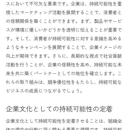
スにおいて不可欠な要素です。企業は、持続可能性を重
視したマーケティング活動を展開することで、消費者と
の信頼関係を築くことができます。まず、製品やサービ
スが環境に優しいかどうかを透明に伝えることが重要で
す。そして、消費者が持続可能性に対する意識を高める
ようなキャンペーンを展開することで、企業イメージの
向上が期待できます。さらに、長期的な視点で社会貢献
活動を行うことが、企業の信頼性を高め、持続可能な未
来を共に築くパートナーとしての地位を確立します。こ
れらの取り組みは、競争優位性をもたらし、持続可能な
ビジネスの成長につながるでしょう。
企業文化としての持続可能性の定着
企業文化として持続可能性を定着させることは、組織全
体の理念や行動に深く関わる重要な課題です。持続可能