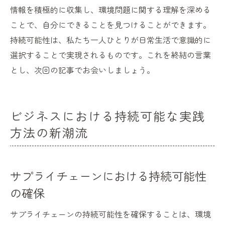
情報を積極的に収集し、環境問題に関する理解を深める
ことで、自分にできることを見つけることができます。
持続可能性は、私たち一人ひとりが日常生活で意識的に
選択することで実現されるものです。これを終結の言葉
とし、次回の記事でお会いしましょう。
ビジネスにおける持続可能な実践
方法の新潮流
サプライチェーンにおける持続可能性
の確保
サプライチェーンの持続可能性を確保することは、環境