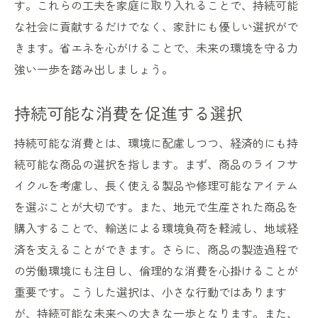
す。これらの工夫を家庭に取り入れることで、持続可能
な社会に貢献するだけでなく、家計にも優しい選択がで
きます。省エネを心がけることで、未来の環境を守る力
強い一歩を踏み出しましょう。
持続可能な消費を促進する選択
持続可能な消費とは、環境に配慮しつつ、経済的にも持
続可能な商品の選択を指します。まず、商品のライフサ
イクルを考慮し、長く使える製品や修理可能なアイテム
を選ぶことが大切です。また、地元で生産された商品を
購入することで、輸送による環境負荷を軽減し、地域経
済を支えることができます。さらに、商品の製造過程で
の労働環境にも注目し、倫理的な消費を心掛けることが
重要です。こうした選択は、小さな行動ではあります
が、持続可能な未来への大きな一歩となります。また、