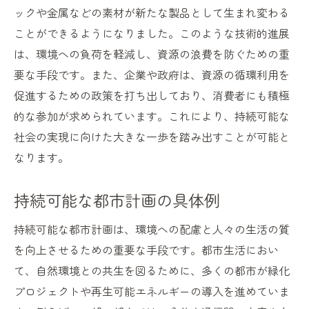
ックや金属などの素材が新たな製品として生まれ変わる
ことができるようになりました。このような技術的進展
は、環境への負荷を軽減し、資源の浪費を防ぐための重
要な手段です。また、企業や政府は、資源の循環利用を
促進するための政策を打ち出しており、消費者にも積極
的な参加が求められています。これにより、持続可能な
社会の実現に向けた大きな一歩を踏み出すことが可能と
なります。
持続可能な都市計画の具体例
持続可能な都市計画は、環境への配慮と人々の生活の質
を向上させるための重要な手段です。都市生活におい
て、自然環境との共生を図るために、多くの都市が緑化
プロジェクトや再生可能エネルギーの導入を進めていま