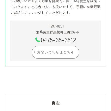
ら収穫にいたるまで野菜を健康的に育てる培養土を販売し
ております。初心者の方にも扱いやすく、手軽に有機野菜
の栽培にチャレンジしていただけます。
〒297-0201
千葉県長生郡長柄町上野202-6
0475-35-3512
お問い合わせはこちら
目次