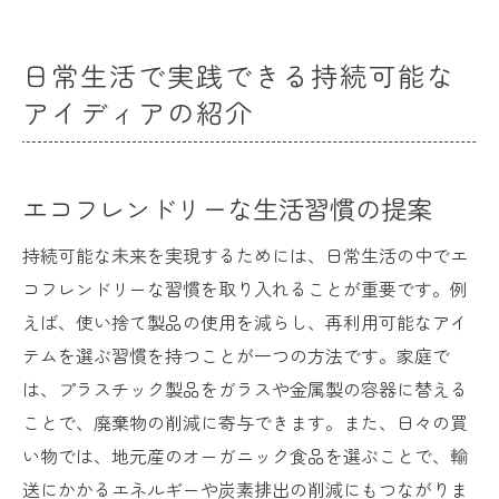
日常生活で実践できる持続可能な
アイディアの紹介
エコフレンドリーな生活習慣の提案
持続可能な未来を実現するためには、日常生活の中でエ
コフレンドリーな習慣を取り入れることが重要です。例
えば、使い捨て製品の使用を減らし、再利用可能なアイ
テムを選ぶ習慣を持つことが一つの方法です。家庭で
は、プラスチック製品をガラスや金属製の容器に替える
ことで、廃棄物の削減に寄与できます。また、日々の買
い物では、地元産のオーガニック食品を選ぶことで、輸
送にかかるエネルギーや炭素排出の削減にもつながりま