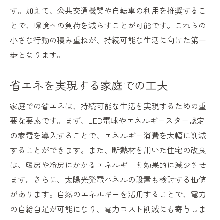
す。加えて、公共交通機関や自転車の利用を推奨するこ
とで、環境への負荷を減らすことが可能です。これらの
小さな行動の積み重ねが、持続可能な生活に向けた第一
歩となります。
省エネを実現する家庭での工夫
家庭での省エネは、持続可能な生活を実現するための重
要な要素です。まず、LED電球やエネルギースター認定
の家電を導入することで、エネルギー消費を大幅に削減
することができます。また、断熱材を用いた住宅の改良
は、暖房や冷房にかかるエネルギーを効果的に減少させ
ます。さらに、太陽光発電パネルの設置も検討する価値
があります。自然のエネルギーを活用することで、電力
の自給自足が可能になり、電力コスト削減にも寄与しま