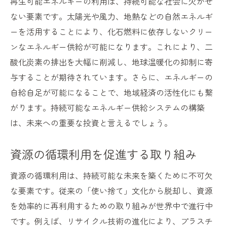
再生可能エネルギーの利用は、持続可能な社会に欠かせ
ない要素です。太陽光や風力、地熱などの自然エネルギ
ーを活用することにより、化石燃料に依存しないクリー
ンなエネルギー供給が可能になります。これにより、二
酸化炭素の排出を大幅に削減し、地球温暖化の抑制に寄
与することが期待されています。さらに、エネルギーの
自給自足が可能になることで、地域経済の活性化にも繋
がります。持続可能なエネルギー供給システムの構築
は、未来への重要な投資と言えるでしょう。
資源の循環利用を促進する取り組み
資源の循環利用は、持続可能な未来を築くために不可欠
な要素です。従来の「使い捨て」文化から脱却し、資源
を効率的に再利用するための取り組みが世界中で進行中
です。例えば、リサイクル技術の進化により、プラスチ