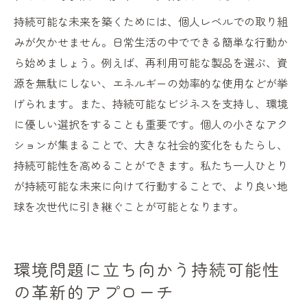
持続可能な未来を築くためには、個人レベルでの取り組
みが欠かせません。日常生活の中でできる簡単な行動か
ら始めましょう。例えば、再利用可能な製品を選ぶ、資
源を無駄にしない、エネルギーの効率的な使用などが挙
げられます。また、持続可能なビジネスを支持し、環境
に優しい選択をすることも重要です。個人の小さなアク
ションが集まることで、大きな社会的変化をもたらし、
持続可能性を高めることができます。私たち一人ひとり
が持続可能な未来に向けて行動することで、より良い地
球を次世代に引き継ぐことが可能となります。
環境問題に立ち向かう持続可能性
の革新的アプローチ