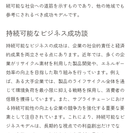
続可能な社会への道筋を示すものであり、他の地域でも
参考にされるべき成功モデルです。
持続可能なビジネス成功談
持続可能なビジネスの成功は、企業の社会的責任と経済
的成果を両立させる点にあります。近年では、多くの企
業がリサイクル素材を利用した製品開発や、エネルギー
効率の向上を目指した取り組みを行っています。例え
ば、ある大手企業では、製品のライフサイクル全体を通
じて環境負荷を最小限に抑える戦略を採用し、消費者の
信頼を獲得しています。また、サプライチェーンにおけ
る持続可能性の向上も企業の競争力を強化する重要な要
素として注目されています。これにより、持続可能なビ
ジネスモデルは、長期的な視点での利益創出だけでな