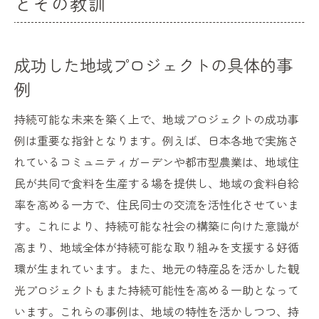
とその教訓
成功した地域プロジェクトの具体的事
例
持続可能な未来を築く上で、地域プロジェクトの成功事
例は重要な指針となります。例えば、日本各地で実施さ
れているコミュニティガーデンや都市型農業は、地域住
民が共同で食料を生産する場を提供し、地域の食料自給
率を高める一方で、住民同士の交流を活性化させていま
す。これにより、持続可能な社会の構築に向けた意識が
高まり、地域全体が持続可能な取り組みを支援する好循
環が生まれています。また、地元の特産品を活かした観
光プロジェクトもまた持続可能性を高める一助となって
います。これらの事例は、地域の特性を活かしつつ、持