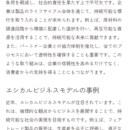
負荷を軽減し、社会的責任を果たす上で不可欠です。企
業は製品のライフサイクル全体を通じて、持続可能な慣
行を取り入れることが求められます。例えば、原材料の
調達段階から環境に配慮した選択を行い、再生可能な資
源を活用することで、持続可能な未来に貢献できます。
また、パートナー企業との協力体制を強化し、全てのプ
ロセスにおいて透明性を確保することも重要です。この
ような取り組みは、企業の信頼性を高めるだけでなく、
消費者からの支持を得ることにもつながります。
エシカルビジネスモデルの事例
近年、エシカルビジネスモデルが注目されています。こ
れは、倫理的な観点からビジネスを展開することで、持
続可能な社会の実現を目指すものです。例えば、フェア
トレード製品の販売は、生産者を公正に評価し、適正な