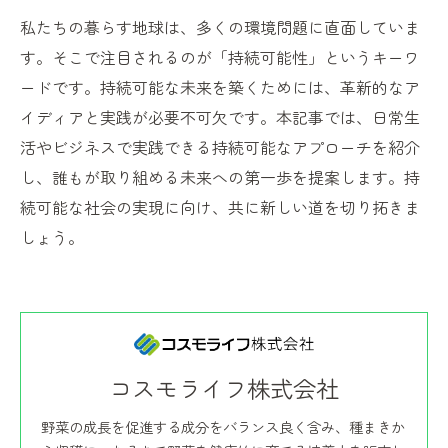
私たちの暮らす地球は、多くの環境問題に直面していま
す。そこで注目されるのが「持続可能性」というキーワ
ードです。持続可能な未来を築くためには、革新的なア
イディアと実践が必要不可欠です。本記事では、日常生
活やビジネスで実践できる持続可能なアプローチを紹介
し、誰もが取り組める未来への第一歩を提案します。持
続可能な社会の実現に向け、共に新しい道を切り拓きま
しょう。
コスモライフ株式会社
野菜の成長を促進する成分をバランス良く含み、種まきか