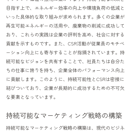
目指す上で、エネルギー効率の向上や環境負荷の低減と
いった具体的な取り組みが求められます。多くの企業が
再生可能エネルギーの活用や、廃棄物の削減に成功して
おり、これらの実践は企業の評判を高め、社会に対する
貢献を示すものです。また、CSR活動が従業員のモチベ
ーション向上にも寄与することが指摘されています。持
続可能なビジョンを共有することで、社員たちは自分た
ちの仕事に誇りを持ち、企業全体のパフォーマンス向上
に貢献します。このように、持続可能性とCSRは密接に
結びついており、企業が長期的に成功するための不可欠
な要素となっています。
持続可能なマーケティング戦略の構築
持続可能なマーケティング戦略の構築は、現代のビジネ