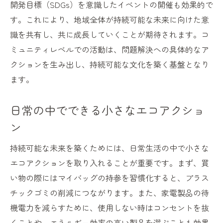
開発目標（SDGs）を意識したイベントの開催も効果的で
す。これにより、地域全体が持続可能な未来に向けた意
識を共有し、共に成長していくことが期待されます。コ
ミュニティレベルでの活動は、問題解決への具体的なア
クションを生み出し、持続可能な文化を築く基盤となり
ます。
日常の中でできる小さなエコアクショ
ン
持続可能な未来を築くためには、日常生活の中で小さな
エコアクションを取り入れることが重要です。まず、買
い物の際にはマイバッグの持参を習慣化すると、プラス
チックゴミの削減につながります。また、家電製品の待
機電力を減らすために、使用しない時はコンセントを抜
くことや、エネルギー効率の高い製品を選ぶことも効果