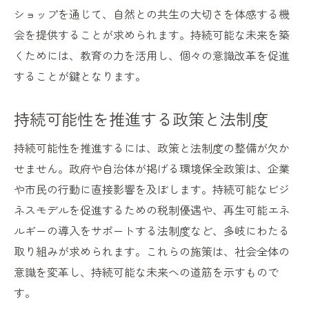
ショップを通じて、自然との共生の大切さを体感する機
会を提供することが求められます。持続可能な未来を築
くためには、教育の力を活用し、個々の意識改革を促進
することが鍵となります。
持続可能性を推進する政策と法制度
持続可能性を推進するには、政策と法制度の整備が欠か
せません。政府や自治体が掲げる環境保全政策は、企業
や市民の行動に直接影響を及ぼします。持続可能なビジ
ネスモデルを促進するための税制優遇や、再生可能エネ
ルギーの導入をサポートする法制度など、多岐にわたる
取り組みが求められます。これらの施策は、社会全体の
意識を変革し、持続可能な未来への道筋を示すもので
す。