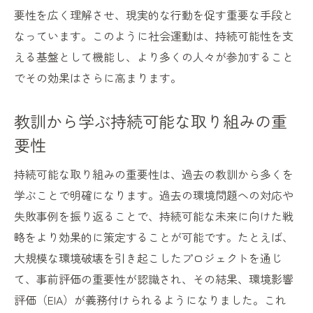
要性を広く理解させ、現実的な行動を促す重要な手段と
なっています。このように社会運動は、持続可能性を支
える基盤として機能し、より多くの人々が参加すること
でその効果はさらに高まります。
教訓から学ぶ持続可能な取り組みの重
要性
持続可能な取り組みの重要性は、過去の教訓から多くを
学ぶことで明確になります。過去の環境問題への対応や
失敗事例を振り返ることで、持続可能な未来に向けた戦
略をより効果的に策定することが可能です。たとえば、
大規模な環境破壊を引き起こしたプロジェクトを通じ
て、事前評価の重要性が認識され、その結果、環境影響
評価（EIA）が義務付けられるようになりました。これ