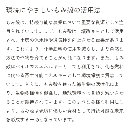
環境にやさしいもみ殻の活用法
もみ殻は、持続可能な農業において重要な資源として注
目されています。まず、もみ殻は土壌改良材として活用
され、土壌の保水性や通気性を向上させる効果がありま
す。これにより、化学肥料の使用を減らし、より自然な
方法で作物を育てることが可能になります。また、もみ
殻はバイオマスエネルギーとしても利用され、化石燃料
に代わる再生可能エネルギーとして環境保護に貢献して
います。さらに、もみ殻を使った微生物の活性化によ
り、生物多様性を促進し、地球環境への負担を減少させ
ることが期待されています。このような多様な利用法に
より、もみ殻は環境に優しい資材として持続可能な未来
を形成する一助となっています。