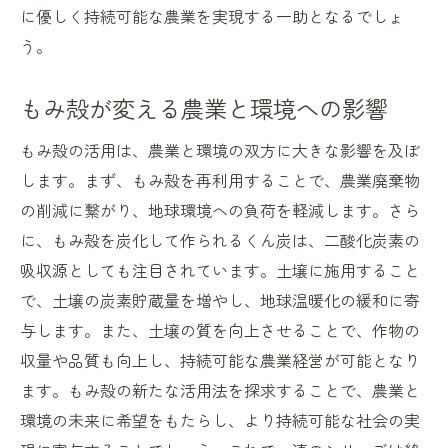
に優しく持続可能な農業を実現する一助となるでしょ
う。
もみ殻が変える農業と環境への影響
もみ殻の活用は、農業と環境の双方に大きな影響を及ぼ
します。まず、もみ殻を再利用することで、農業廃棄物
の削減に繋がり、地球環境への負荷を軽減します。さら
に、もみ殻を炭化して作られるくん炭は、二酸化炭素の
吸収源としても注目されています。土壌に施用すること
で、土壌の炭素貯蔵量を増やし、地球温暖化の緩和に寄
与します。また、土壌の質を向上させることで、作物の
収量や品質も向上し、持続可能な農業経営が可能となり
ます。もみ殻の新たな活用法を探求することで、農業と
環境の未来に希望をもたらし、より持続可能な社会の実