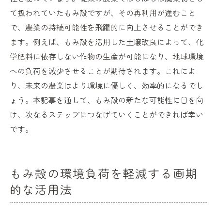
て扱われていたもみ殻ですが、その再利用が進むこと
で、農業の持続可能性を飛躍的に向上させることができ
ます。例えば、もみ殻を活用した土壌改良によって、化
学肥料に依存しない作物の生産が可能になり、地球環境
への負荷を減少させることが期待されます。これによ
り、未来の農業はより環境に優しく、効率的になるでし
ょう。本記事を通して、もみ殻の新たな可能性に目を向
け、次なるステップにつなげていくことができれば幸い
です。
もみ殻の環境負荷を軽減する画期
的な活用法