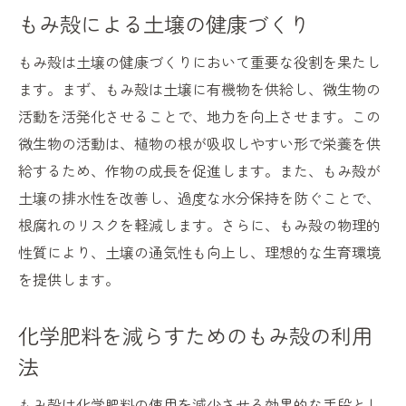
もみ殻による土壌の健康づくり
もみ殻は土壌の健康づくりにおいて重要な役割を果たし
ます。まず、もみ殻は土壌に有機物を供給し、微生物の
活動を活発化させることで、地力を向上させます。この
微生物の活動は、植物の根が吸収しやすい形で栄養を供
給するため、作物の成長を促進します。また、もみ殻が
土壌の排水性を改善し、過度な水分保持を防ぐことで、
根腐れのリスクを軽減します。さらに、もみ殻の物理的
性質により、土壌の通気性も向上し、理想的な生育環境
を提供します。
化学肥料を減らすためのもみ殻の利用
法
もみ殻は化学肥料の使用を減少させる効果的な手段とし