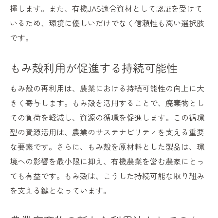
揮します。また、有機JAS適合資材として認証を受けて
いるため、環境に優しいだけでなく信頼性も高い選択肢
です。
もみ殻利用が促進する持続可能性
もみ殻の再利用は、農業における持続可能性の向上に大
きく寄与します。もみ殻を活用することで、廃棄物とし
ての負荷を軽減し、資源の循環を促進します。この循環
型の資源活用は、農業のサステナビリティを支える重要
な要素です。さらに、もみ殻を原材料とした製品は、環
境への影響を最小限に抑え、有機農業を営む農家にとっ
ても有益です。もみ殻は、こうした持続可能な取り組み
を支える鍵となっています。