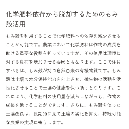
化学肥料依存から脱却するためのもみ
殻活用
もみ殻を利用することで化学肥料への依存を減少させる
ことが可能です。農業において化学肥料は作物の成長を
助ける重要な役割を担っていますが、その使用は環境に
対する負荷を増加させる要因ともなります。ここで注目
すべきは、もみ殻が持つ自然由来の有機物質です。もみ
殻は土壌の水分保持能力を向上させ、微生物の活動を活
性化させることで土壌の健康を保つ助けとなります。こ
れにより、化学肥料の使用量を減らしながらも、作物の
成長を助けることができます。さらに、もみ殻を使った
土壌改良は、長期的に見て土壌の劣化を抑え、持続可能
な農業の実現に寄与します。