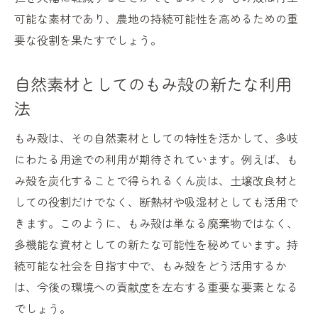
可能な素材であり、農地の持続可能性を高めるための重
要な役割を果たすでしょう。
自然素材としてのもみ殻の新たな利用
法
もみ殻は、その自然素材としての特性を活かして、多岐
にわたる用途での利用が期待されています。例えば、も
み殻を炭化することで得られるくん炭は、土壌改良材と
しての役割だけでなく、断熱材や吸湿材としても活用で
きます。このように、もみ殻は単なる廃棄物ではなく、
多機能な資材としての新たな可能性を秘めています。持
続可能な社会を目指す中で、もみ殻をどう活用するか
は、今後の環境への貢献度を左右する重要な要素となる
でしょう。