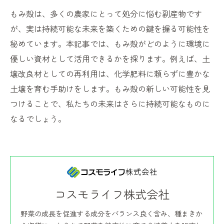
もみ殻は、多くの農家にとって処分に悩む副産物です
が、実は持続可能な未来を築くための鍵を握る可能性を
秘めています。本記事では、もみ殻がどのように環境に
優しい資材として活用できるかを探ります。例えば、土
壌改良材としての再利用は、化学肥料に頼らずに豊かな
土壌を育む手助けをします。もみ殻の新しい可能性を見
つけることで、私たちの未来はさらに持続可能なものに
なるでしょう。
コスモライフ株式会社
野菜の成長を促進する成分をバランス良く含み、種まきか