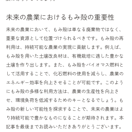
未来の農業におけるもみ殻の重要性
未来の農業において、もみ殻は単なる廃棄物ではなく、
重要な資源として位置づけられるべきです。もみ殻の再
利用は、持続可能な農業の実現に貢献します。例えば、
もみ殻を用いた土壌改良材は、有機栽培に適した豊かな
土壌を作り出します。また、もみ殻をバイオマス燃料と
して活用することで、化石燃料の使用を減らし、農業の
エネルギー効率を向上させることが可能です。このよう
にもみ殻の多様な利用方法は、農業の生産性を向上さ
せ、環境負荷を低減するためのキーとなるでしょう。も
み殻の新しい可能性を探求することで、未来の農業はよ
り持続可能で豊かなものになることが期待されます。本
記事を最後までお読みいただきありがとうございます。