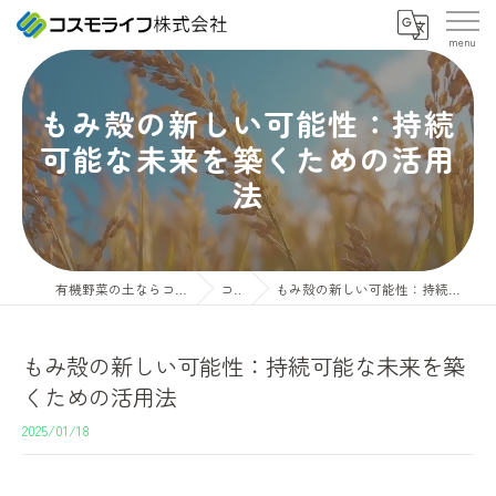
もみ殻の新しい可能性：持続
可能な未来を築くための活用
法
有機野菜の土ならコスモライフ株式会社
コラム
もみ殻の新しい可能性：持続可能な未来を築くための活用法
もみ殻の新しい可能性：持続可能な未来を築
くための活用法
2025/01/18