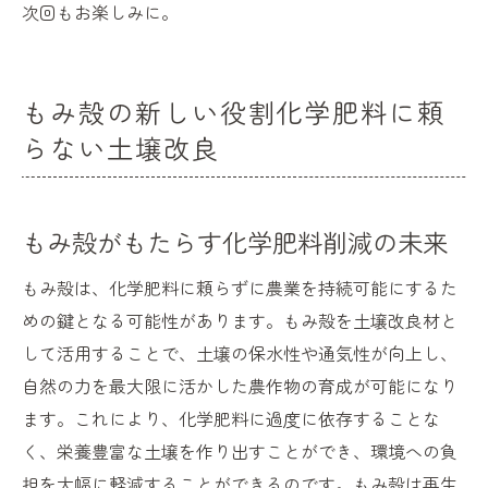
次回もお楽しみに。
もみ殻の新しい役割化学肥料に頼
らない土壌改良
もみ殻がもたらす化学肥料削減の未来
もみ殻は、化学肥料に頼らずに農業を持続可能にするた
めの鍵となる可能性があります。もみ殻を土壌改良材と
して活用することで、土壌の保水性や通気性が向上し、
自然の力を最大限に活かした農作物の育成が可能になり
ます。これにより、化学肥料に過度に依存することな
く、栄養豊富な土壌を作り出すことができ、環境への負
担を大幅に軽減することができるのです。もみ殻は再生