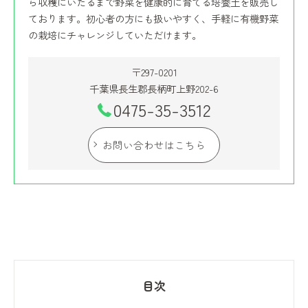
ら収穫にいたるまで野菜を健康的に育てる培養土を販売し
ております。初心者の方にも扱いやすく、手軽に有機野菜
の栽培にチャレンジしていただけます。
〒297-0201
千葉県長生郡長柄町上野202-6
0475-35-3512
お問い合わせはこちら
目次