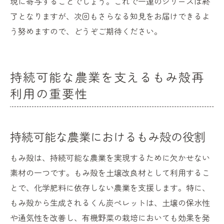
現に寄与することでしょう。これで一連のシリーズは終
了となりますが、次回もさらなる知見をお届けできるよ
う努めますので、どうぞご期待ください。
持続可能な農業を支えるもみ殻再
利用の重要性
持続可能な農業におけるもみ殻の役割
もみ殻は、持続可能な農業を実現するために欠かせない
素材の一つです。もみ殻を土壌改良材として利用するこ
とで、化学肥料に依存しない農業を支援します。特に、
もみ殻から生成されるくん炭ペレットは、土壌の保水性
や通気性を改善し、有機野菜の栽培においても効果を発