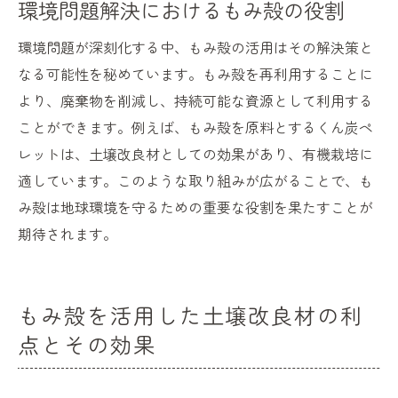
環境問題解決におけるもみ殻の役割
環境問題が深刻化する中、もみ殻の活用はその解決策と
なる可能性を秘めています。もみ殻を再利用することに
より、廃棄物を削減し、持続可能な資源として利用する
ことができます。例えば、もみ殻を原料とするくん炭ペ
レットは、土壌改良材としての効果があり、有機栽培に
適しています。このような取り組みが広がることで、も
み殻は地球環境を守るための重要な役割を果たすことが
期待されます。
もみ殻を活用した土壌改良材の利
点とその効果