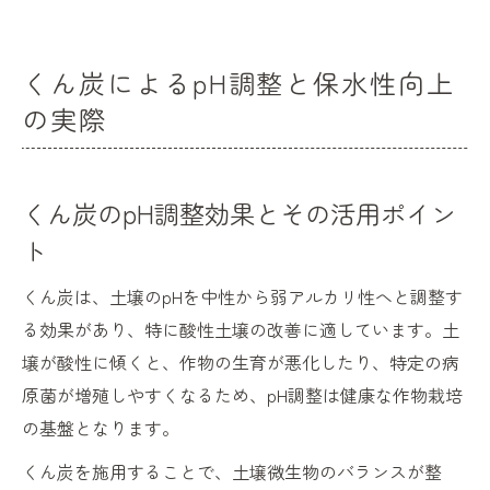
くん炭によるpH調整と保水性向上
の実際
くん炭のpH調整効果とその活用ポイン
ト
くん炭は、土壌のpHを中性から弱アルカリ性へと調整す
る効果があり、特に酸性土壌の改善に適しています。土
壌が酸性に傾くと、作物の生育が悪化したり、特定の病
原菌が増殖しやすくなるため、pH調整は健康な作物栽培
の基盤となります。
くん炭を施用することで、土壌微生物のバランスが整