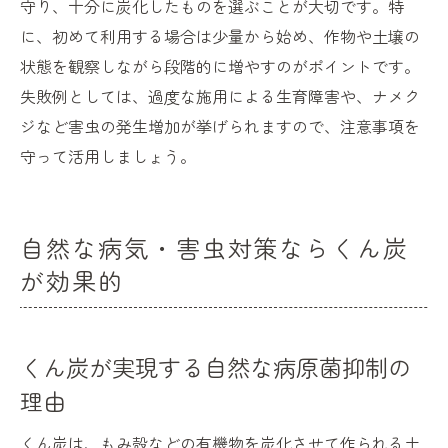
守り、十分に炭化したものを選ぶことが大切です。特
に、初めて利用する場合は少量から始め、作物や土壌の
状態を観察しながら段階的に増やすのがポイントです。
失敗例としては、過度な施用による生育障害や、ナメク
ジなど害虫の発生増加が挙げられますので、注意事項を
守って活用しましょう。
自然な病気・害虫対策ならくん炭
が効果的
くん炭が実現する自然な病原菌抑制の
理由
くん炭は、もみ殻などの有機物を炭化させて作られる土