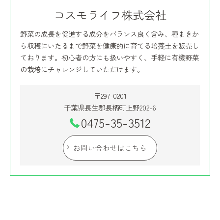
コスモライフ株式会社
野菜の成長を促進する成分をバランス良く含み、種まきか
ら収穫にいたるまで野菜を健康的に育てる培養土を販売し
ております。初心者の方にも扱いやすく、手軽に有機野菜
の栽培にチャレンジしていただけます。
〒297-0201
千葉県長生郡長柄町上野202-6
0475-35-3512
お問い合わせはこちら