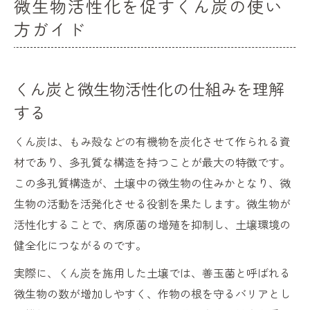
微生物活性化を促すくん炭の使い
方ガイド
くん炭と微生物活性化の仕組みを理解
する
くん炭は、もみ殻などの有機物を炭化させて作られる資
材であり、多孔質な構造を持つことが最大の特徴です。
この多孔質構造が、土壌中の微生物の住みかとなり、微
生物の活動を活発化させる役割を果たします。微生物が
活性化することで、病原菌の増殖を抑制し、土壌環境の
健全化につながるのです。
実際に、くん炭を施用した土壌では、善玉菌と呼ばれる
微生物の数が増加しやすく、作物の根を守るバリアとし