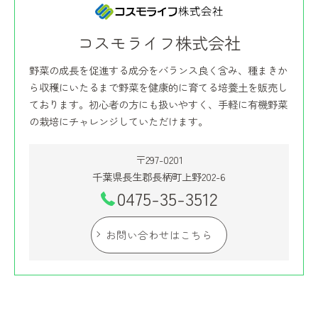
コスモライフ株式会社
野菜の成長を促進する成分をバランス良く含み、種まきか
ら収穫にいたるまで野菜を健康的に育てる培養土を販売し
ております。初心者の方にも扱いやすく、手軽に有機野菜
の栽培にチャレンジしていただけます。
〒297-0201
千葉県長生郡長柄町上野202-6
0475-35-3512
お問い合わせはこちら