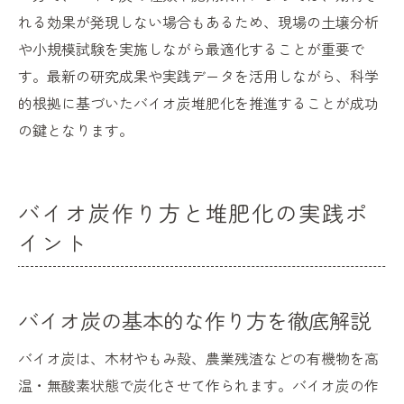
れる効果が発現しない場合もあるため、現場の土壌分析
や小規模試験を実施しながら最適化することが重要で
す。最新の研究成果や実践データを活用しながら、科学
的根拠に基づいたバイオ炭堆肥化を推進することが成功
の鍵となります。
バイオ炭作り方と堆肥化の実践ポ
イント
バイオ炭の基本的な作り方を徹底解説
バイオ炭は、木材やもみ殻、農業残渣などの有機物を高
温・無酸素状態で炭化させて作られます。バイオ炭の作