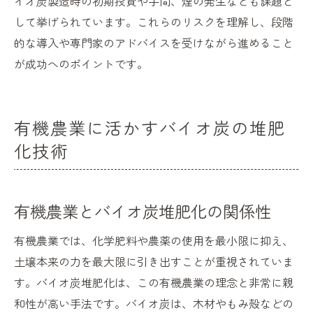
イオ炭製造時の初期投資や手間、煙の発生なども課題と
して挙げられています。これらのリスクを理解し、段階
的な導入や専門家のアドバイスを受けながら進めること
が成功へのポイントです。
有機農業に活かすバイオ炭の堆肥
化技術
有機農業とバイオ炭堆肥化の関係性
有機農業では、化学肥料や農薬の使用を最小限に抑え、
土壌本来の力を最大限に引き出すことが重視されていま
す。バイオ炭堆肥化は、この有機農業の理念と非常に親
和性が高い手法です。バイオ炭は、木材やもみ殻などの