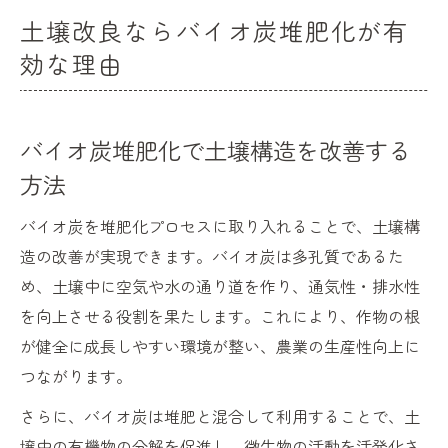
土壌改良ならバイオ炭堆肥化が有
効な理由
バイオ炭堆肥化で土壌構造を改善する
方法
バイオ炭を堆肥化プロセスに取り入れることで、土壌構
造の改善が実現できます。バイオ炭は多孔質であるた
め、土壌中に空気や水の通り道を作り、通気性・排水性
を向上させる役割を果たします。これにより、作物の根
が健全に成長しやすい環境が整い、農業の生産性向上に
つながります。
さらに、バイオ炭は堆肥と混合して利用することで、土
壌中の有機物の分解を促進し、微生物の活動を活発化さ