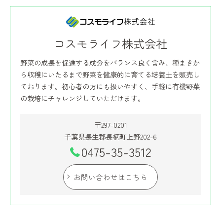
コスモライフ株式会社
野菜の成長を促進する成分をバランス良く含み、種まきか
ら収穫にいたるまで野菜を健康的に育てる培養土を販売し
ております。初心者の方にも扱いやすく、手軽に有機野菜
の栽培にチャレンジしていただけます。
〒297-0201
千葉県長生郡長柄町上野202-6
0475-35-3512
お問い合わせはこちら