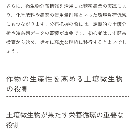
さらに、微生物分布情報を活用した精密農業の実践によ
り、化学肥料や農薬の使用量削減といった環境負荷低減
にもつながります。分布把握の際には、定期的な土壌分
析や時系列データの蓄積が重要です。初心者はまず簡易
検査から始め、徐々に高度な解析に移行するとよいでし
ょう。
作物の生産性を高める土壌微生物
の役割
土壌微生物が果たす栄養循環の重要な
役割