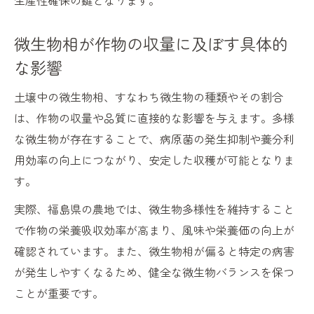
生産性確保の鍵となります。
微生物相が作物の収量に及ぼす具体的
な影響
土壌中の微生物相、すなわち微生物の種類やその割合
は、作物の収量や品質に直接的な影響を与えます。多様
な微生物が存在することで、病原菌の発生抑制や養分利
用効率の向上につながり、安定した収穫が可能となりま
す。
実際、福島県の農地では、微生物多様性を維持すること
で作物の栄養吸収効率が高まり、風味や栄養価の向上が
確認されています。また、微生物相が偏ると特定の病害
が発生しやすくなるため、健全な微生物バランスを保つ
ことが重要です。