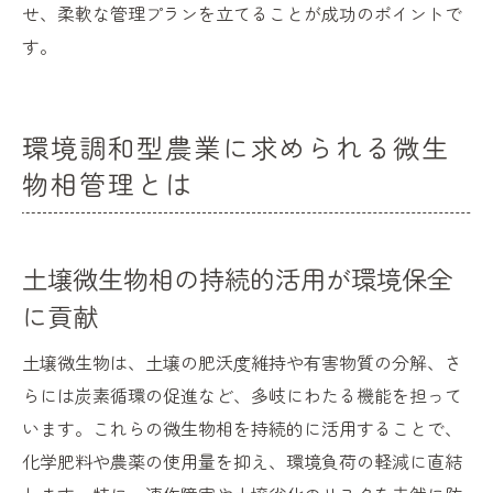
せ、柔軟な管理プランを立てることが成功のポイントで
す。
環境調和型農業に求められる微生
物相管理とは
土壌微生物相の持続的活用が環境保全
に貢献
土壌微生物は、土壌の肥沃度維持や有害物質の分解、さ
らには炭素循環の促進など、多岐にわたる機能を担って
います。これらの微生物相を持続的に活用することで、
化学肥料や農薬の使用量を抑え、環境負荷の軽減に直結