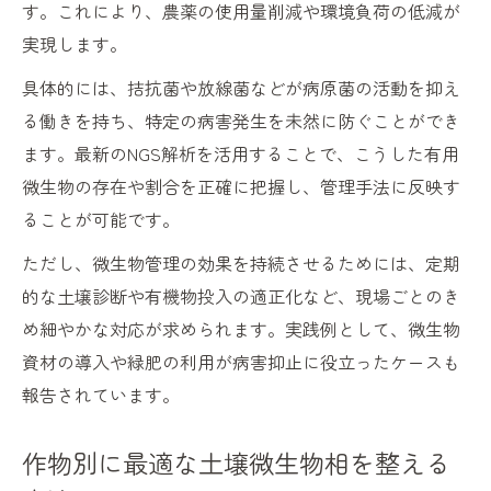
す。これにより、農薬の使用量削減や環境負荷の低減が
実現します。
具体的には、拮抗菌や放線菌などが病原菌の活動を抑え
る働きを持ち、特定の病害発生を未然に防ぐことができ
ます。最新のNGS解析を活用することで、こうした有用
微生物の存在や割合を正確に把握し、管理手法に反映す
ることが可能です。
ただし、微生物管理の効果を持続させるためには、定期
的な土壌診断や有機物投入の適正化など、現場ごとのき
め細やかな対応が求められます。実践例として、微生物
資材の導入や緑肥の利用が病害抑止に役立ったケースも
報告されています。
作物別に最適な土壌微生物相を整える