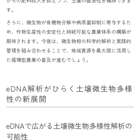
からの肥料投入を抑えつつ、土壌の健全性を維持できま
す。
さらに、微生物が有機物分解や病原菌抑制に寄与するた
め、作物生産性の安定化と持続可能な農業体系の構築が
期待されます。今後は、微生物相の科学的解析と実践的
管理を組み合わせることで、地域資源を最大限に活用し
た循環型農業の普及が進むでしょう。
eDNA解析がひらく土壌微生物多様
性の新展開
eDNAで広がる土壌微生物多様性解析の
可能性