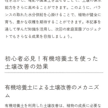
性を活かし、堆肥や腐葉土を混ぜることで、土壌の保水
能力をさらに高めることができます。このように、バラ
ンスの取れた水分供給を心掛けることで、植物が健全に
育ち、豊かな収穫を期待することができます。本記事を
通して学んだ知識を活用し、次回の家庭菜園プロジェク
トでもさらなる成果を目指しましょう。
初心者必見！有機培養土を使った
土壌改善の効果
有機培養土による土壌改善のメカニズ
ム
有機培養土を利用した土壌改善は、植物の成長に必要な