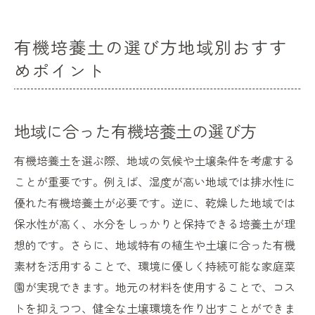
有機培養土の選び方地域別おすす
めポイント
地域に合った有機培養土の選び方
有機培養土を選ぶ際、地域の気候や土壌条件を考慮する
ことが重要です。例えば、湿度が高い地域では排水性に
優れた有機培養土が必要です。逆に、乾燥した地域では
保水性が高く、水分をしっかりと保持できる培養土が理
想的です。さらに、地域特有の植生や土壌に合った有機
素材を活用することで、環境に優しく持続可能な家庭菜
園が実現できます。地元の材料を使用することで、コス
トを抑えつつ、健全な土壌環境を作り出すことができま