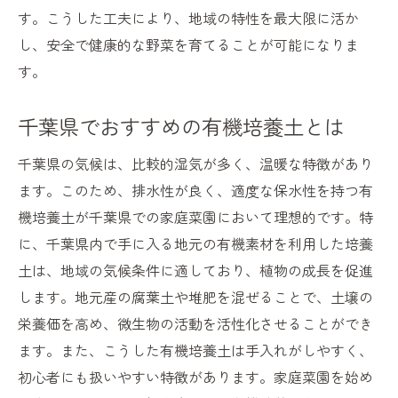
す。こうした工夫により、地域の特性を最大限に活か
し、安全で健康的な野菜を育てることが可能になりま
す。
千葉県でおすすめの有機培養土とは
千葉県の気候は、比較的湿気が多く、温暖な特徴があり
ます。このため、排水性が良く、適度な保水性を持つ有
機培養土が千葉県での家庭菜園において理想的です。特
に、千葉県内で手に入る地元の有機素材を利用した培養
土は、地域の気候条件に適しており、植物の成長を促進
します。地元産の腐葉土や堆肥を混ぜることで、土壌の
栄養価を高め、微生物の活動を活性化させることができ
ます。また、こうした有機培養土は手入れがしやすく、
初心者にも扱いやすい特徴があります。家庭菜園を始め