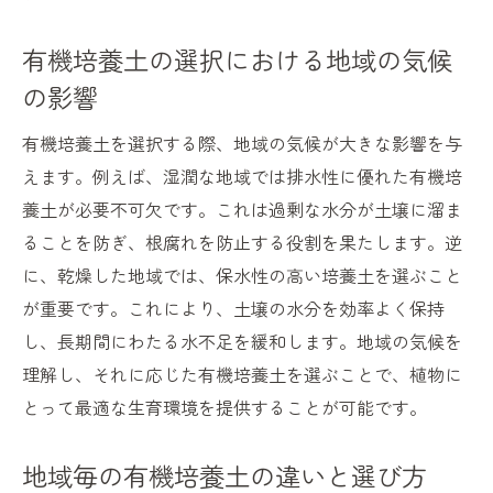
有機培養土の選択における地域の気候
の影響
有機培養土を選択する際、地域の気候が大きな影響を与
えます。例えば、湿潤な地域では排水性に優れた有機培
養土が必要不可欠です。これは過剰な水分が土壌に溜ま
ることを防ぎ、根腐れを防止する役割を果たします。逆
に、乾燥した地域では、保水性の高い培養土を選ぶこと
が重要です。これにより、土壌の水分を効率よく保持
し、長期間にわたる水不足を緩和します。地域の気候を
理解し、それに応じた有機培養土を選ぶことで、植物に
とって最適な生育環境を提供することが可能です。
地域毎の有機培養土の違いと選び方