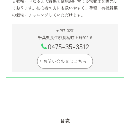
ら収穫にいたるまで野菜を健康的に育てる培養土を販売し
ております。初心者の方にも扱いやすく、手軽に有機野菜
の栽培にチャレンジしていただけます。
〒297-0201
千葉県長生郡長柄町上野202-6
0475-35-3512
お問い合わせはこちら
目次