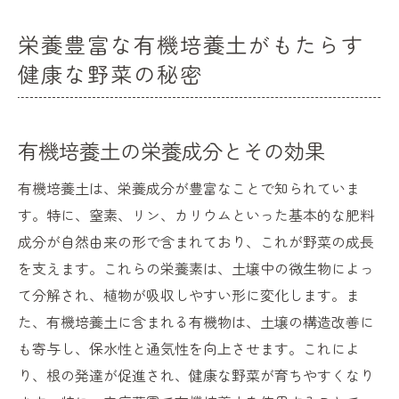
栄養豊富な有機培養土がもたらす
健康な野菜の秘密
有機培養土の栄養成分とその効果
有機培養土は、栄養成分が豊富なことで知られていま
す。特に、窒素、リン、カリウムといった基本的な肥料
成分が自然由来の形で含まれており、これが野菜の成長
を支えます。これらの栄養素は、土壌中の微生物によっ
て分解され、植物が吸収しやすい形に変化します。ま
た、有機培養土に含まれる有機物は、土壌の構造改善に
も寄与し、保水性と通気性を向上させます。これによ
り、根の発達が促進され、健康な野菜が育ちやすくなり