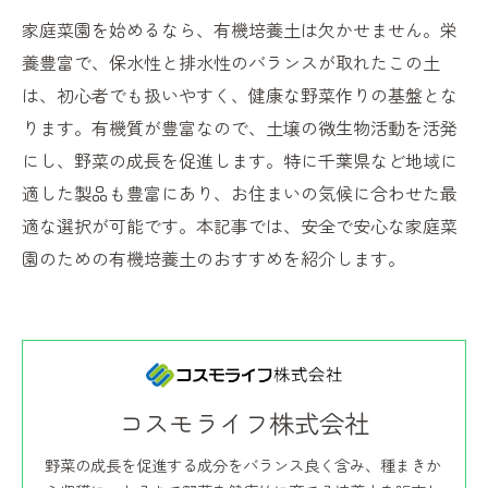
家庭菜園を始めるなら、有機培養土は欠かせません。栄
養豊富で、保水性と排水性のバランスが取れたこの土
は、初心者でも扱いやすく、健康な野菜作りの基盤とな
ります。有機質が豊富なので、土壌の微生物活動を活発
にし、野菜の成長を促進します。特に千葉県など地域に
適した製品も豊富にあり、お住まいの気候に合わせた最
適な選択が可能です。本記事では、安全で安心な家庭菜
園のための有機培養土のおすすめを紹介します。
コスモライフ株式会社
野菜の成長を促進する成分をバランス良く含み、種まきか