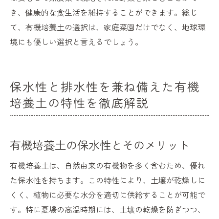
き、健康的な食生活を維持することができます。総じ
て、有機培養土の選択は、家庭菜園だけでなく、地球環
境にも優しい選択と言えるでしょう。
保水性と排水性を兼ね備えた有機
培養土の特性を徹底解説
有機培養土の保水性とそのメリット
有機培養土は、自然由来の有機物を多く含むため、優れ
た保水性を持ちます。この特性により、土壌が乾燥しに
くく、植物に必要な水分を適切に供給することが可能で
す。特に夏場の高温時期には、土壌の乾燥を防ぎつつ、