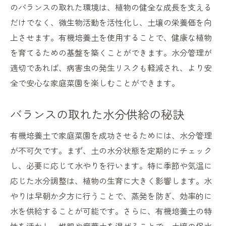
のバランスの取れた環境は、植物の健全な成長を支える
だけでなく、微生物活動を活性化し、土壌の栄養価を向
上させます。有機培養土を使用することで、健康な植物
を育てるための基盤を築くことができます。水分管理が
適切であれば、病害虫の発生リスクも軽減され、より安
全で安心な家庭菜園を楽しむことができます。
バランスの取れた水分供給の秘訣
有機培養土で家庭菜園を成功させるためには、水分管理
が不可欠です。まず、土の水分状態を定期的にチェック
し、必要に応じて水やりを行います。特に季節や気温に
応じた水分調整は、植物の生育に大きく影響します。水
やりは早朝か夕方に行うことで、蒸発を防ぎ、効率的に
水を供給することが可能です。さらに、有機培養土の特