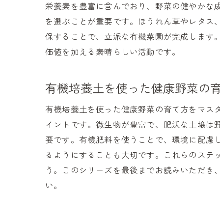
栄養素を豊富に含んでおり、野菜の健やかな
を選ぶことが重要です。ほうれん草やレタス
保することで、立派な有機菜園が完成します
価値を加える素晴らしい活動です。
有機培養土を使った健康野菜の
有機培養土を使った健康野菜の育て方をマス
イントです。微生物が豊富で、肥沃な土壌は
要です。有機肥料を使うことで、環境に配慮
るようにすることも大切です。これらのステ
う。このシリーズを最後までお読みいただき
い。