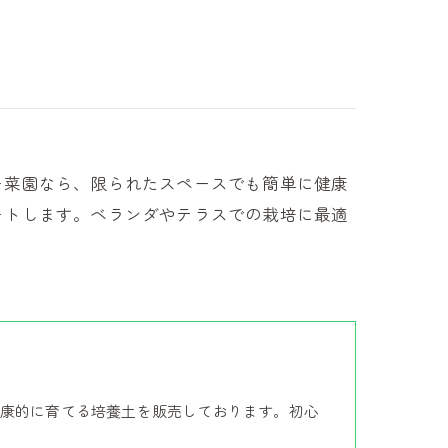
ー菜園なら、限られたスペースでも簡単に健康
ートします。ベランダやテラスでの栽培に最適
康的に育てる培養土を販売しております。初心