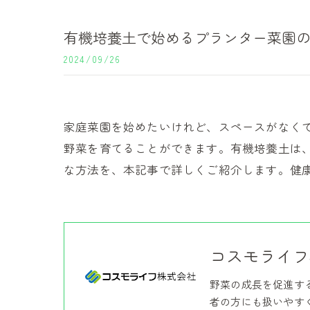
有機培養土で始めるプランター菜園
2024/09/26
家庭菜園を始めたいけれど、スペースがなく
野菜を育てることができます。有機培養土は
な方法を、本記事で詳しくご紹介します。健
コスモライフ
野菜の成長を促進す
者の方にも扱いやす