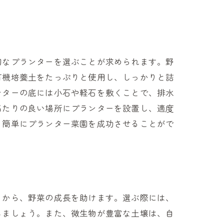
切なプランターを選ぶことが求められます。野
有機培養土をたっぷりと使用し、しっかりと詰
ンターの底には小石や軽石を敷くことで、排水
当たりの良い場所にプランターを設置し、適度
も簡単にプランター菜園を成功させることがで
とから、野菜の成長を助けます。選ぶ際には、
しましょう。また、微生物が豊富な土壌は、自