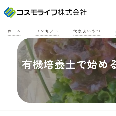
ホーム
コンセプト
代表あいさつ
有機培養土で始め